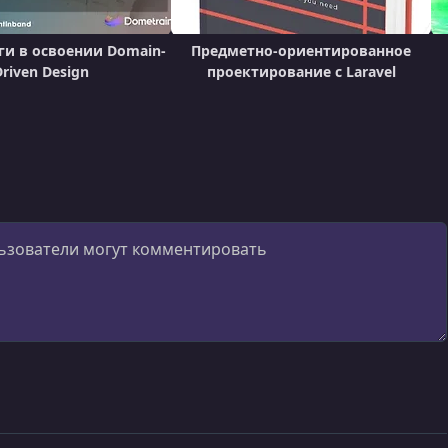
и в освоении Domain-
Предметно-ориентированное
Driven Design
проектирование с Laravel