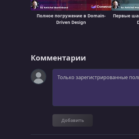
Полное погружение в Domain-
Первые шаг
Driven Design
Комментарии
Комментарий
Добавить