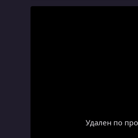
Удален по пр