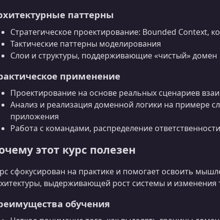
рхитектурные паттерны
Стратегическое проектирование: Bounded Context, к
Тактические паттерны моделирования
Слои и структуры, поддерживающие «чистый» домен
рактическое применение
Проектирование на основе реальных сценариев взаи
Анализ и реализация доменной логики на примере 
приложения
Работа с командами, распределение ответственности
очему этот курс полезен
рс сфокусирован на практике и помогает освоить мышл
хитектуры, выдерживающей рост системы и изменения 
реимущества обучения