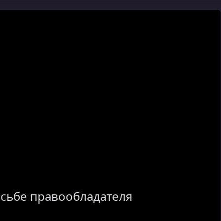
осьбе правообладателя