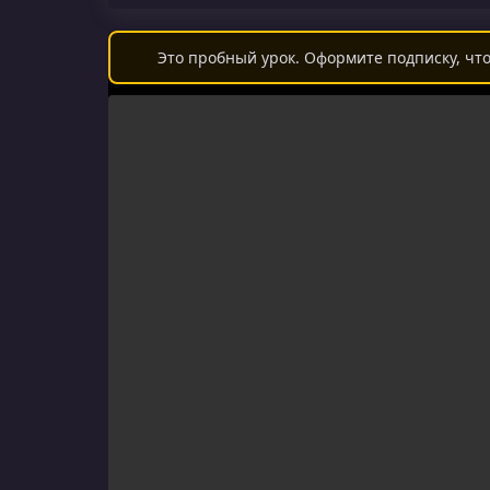
Это пробный урок. Оформите подписку, что