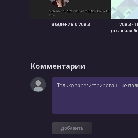
Введение в Vue 3
Vue 3 -
(включая Ro
Комментарии
Комментарий
Добавить