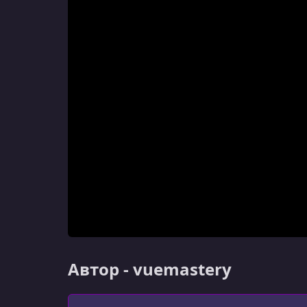
Автор - vuemastery