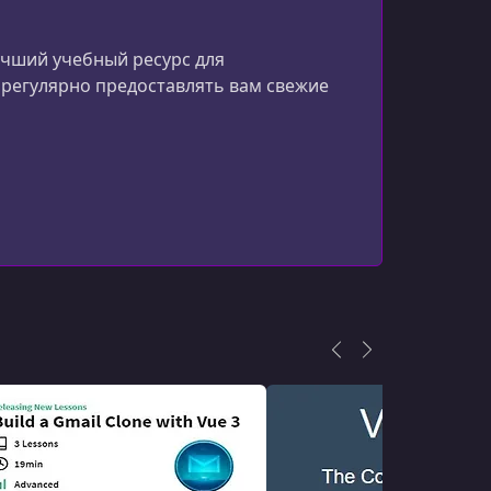
учший учебный ресурс для
 регулярно предоставлять вам свежие