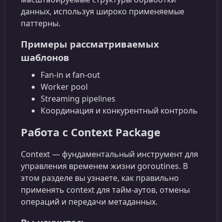
данных, используя широко применяемые
паттерны.
Примеры рассматриваемых
шаблонов
Fan-in и fan-out
Worker pool
Streaming pipelines
Координация и конкурентный контроль
Работа с Context Package
Context — фундаментальный инструмент для
управления временем жизни goroutines. В
этом разделе вы узнаете, как правильно
применять context для тайм-аутов, отмены
операций и передачи метаданных.