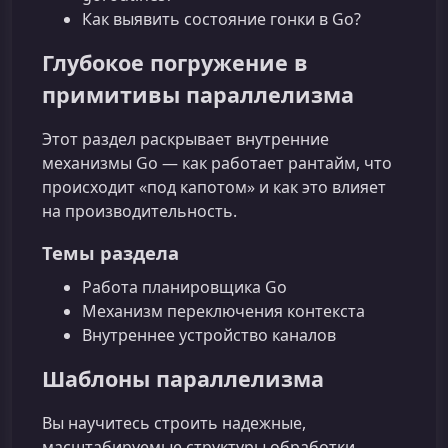
Как выявить состояние гонки в Go?
Глубокое погружение в
примитивы параллелизма
Этот раздел раскрывает внутренние
механизмы Go ― как работает рантайм, что
происходит «под капотом» и как это влияет
на производительность.
Темы раздела
Работа планировщика Go
Механизм переключения контекста
Внутреннее устройство каналов
Шаблоны параллелизма
Вы научитесь строить надежные,
масштабируемые структуры обработки