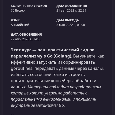
КОЛИЧЕСТВО УРОКОВ
ДАТА ДОБАВЛЕНИЯ
76 Видео
21 авг. 2022 г., 22:29
ЯЗЫК
ДАТА ВЫХОДА
Английский
3 мая 2022 г., 03:00
ДАТА ОБНОВЛЕНИЯ
29 апр. 2026 г., 14:50
Этот курс — ваш практический гид по
параллелизму в Go (Golang)
. Вы узнаете, как
эффективно запускать и координировать
goroutines, передавать данные через каналы,
избегать состояний гонки и строить
производительные конвейеры обработки
данных.
Материал подходит разработчикам,
которые хотят уверенно работать с
параллельными вычислениями и понимать
внутренние механизмы Go.