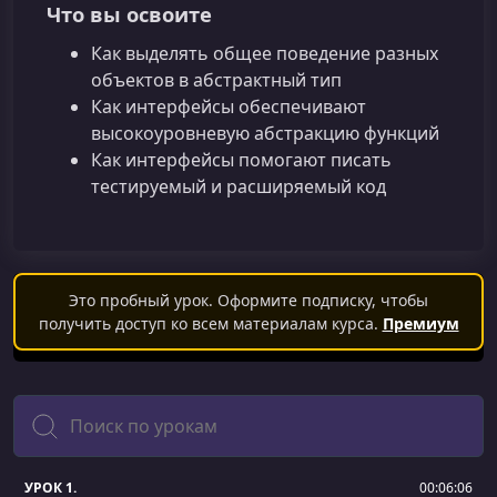
Что вы освоите
Как выделять общее поведение разных
объектов в абстрактный тип
Как интерфейсы обеспечивают
высокоуровневую абстракцию функций
Как интерфейсы помогают писать
тестируемый и расширяемый код
Это пробный урок. Оформите подписку, чтобы
получить доступ ко всем материалам курса.
Премиум
Поиск
УРОК 1.
00:06:06