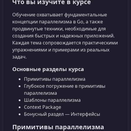
Что вы изучите в курсе
Обучение охватывает фундаментальные
концепции параллелизма в Go, а также
продвинутые техники, необходимые для
создания быстрых и надежных приложений.
Каждая тема сопровождается практическими
упражнениями и примерами из реальных
задач.
Основные разделы курса
Примитивы параллелизма
Глубокое погружение в примитивы
параллелизма
Шаблоны параллелизма
Context Package
Бонусный раздел — Интерфейсы
Примитивы параллелизма