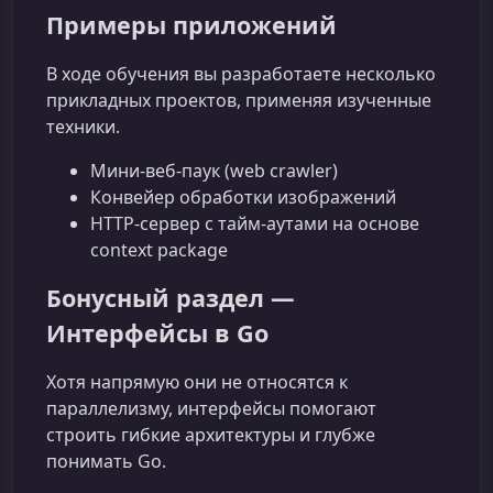
Примеры приложений
В ходе обучения вы разработаете несколько
прикладных проектов, применяя изученные
техники.
Мини-веб‑паук (web crawler)
Конвейер обработки изображений
HTTP‑сервер с тайм‑аутами на основе
context package
Бонусный раздел —
Интерфейсы в Go
Хотя напрямую они не относятся к
параллелизму, интерфейсы помогают
строить гибкие архитектуры и глубже
понимать Go.