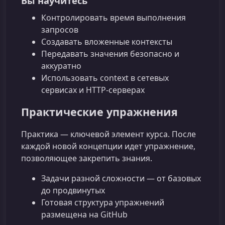
Вы научитесь
Контролировать время выполнения
запросов
Создавать вложенные контексты
Передавать значения безопасно и
аккуратно
Использовать context в сетевых
сервисах и HTTP‑серверах
Практические упражнения
Практика — ключевой элемент курса. После
каждой новой концепции идет упражнение,
позволяющее закрепить знания.
Задачи разной сложности — от базовых
до продвинутых
Готовая структура упражнений
размещена на GitHub