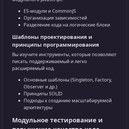
ES-модули и CommonJS
Организация зависимостей
Разделение кода на логические блоки
Шаблоны проектирования и
принципы программирования
Вы изучите инструменты, которые позволяют
писать поддерживаемый и легко
расширяемый код.
Основные шаблоны (Singleton, Factory,
Observer и др.)
Принципы SOLID
Подходы к созданию масштабируемой
архитектуры
Модульное тестирование и