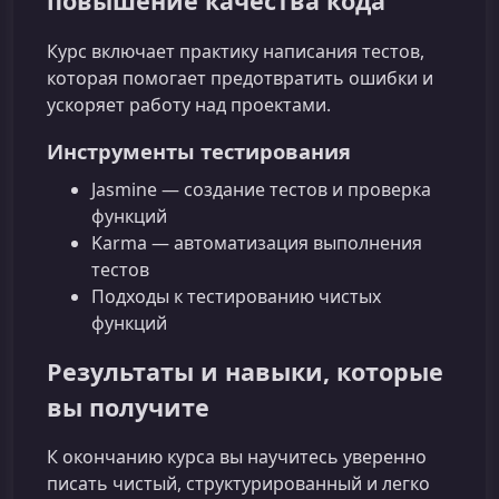
повышение качества кода
Курс включает практику написания тестов,
которая помогает предотвратить ошибки и
ускоряет работу над проектами.
Инструменты тестирования
Jasmine — создание тестов и проверка
функций
Karma — автоматизация выполнения
тестов
Подходы к тестированию чистых
функций
Результаты и навыки, которые
вы получите
К окончанию курса вы научитесь уверенно
писать чистый, структурированный и легко