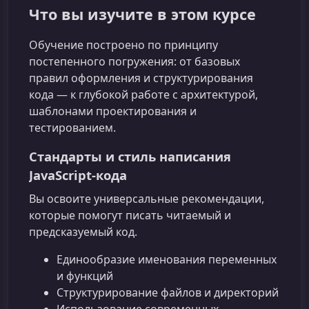
Что вы изучите в этом курсе
Обучение построено по принципу
постепенного погружения: от базовых
правил оформления и структурирования
кода — к глубокой работе с архитектурой,
шаблонами проектирования и
тестированием.
Стандарты и стиль написания
JavaScript-кода
Вы освоите универсальные рекомендации,
которые помогут писать читаемый и
предсказуемый код.
Единообразие именования переменных
и функций
Структурирование файлов и директорий