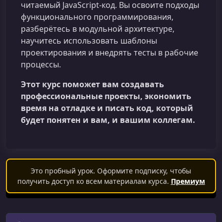
читаемый JavaScript-код. Вы освоите подходы
функционального программирования,
разберётесь в модульной архитектуре,
научитесь использовать шаблоны
проектирования и внедрять тесты в рабочие
процессы.
Этот курс поможет вам создавать
профессиональные проекты, экономить
время на отладке и писать код, который
будет понятен и вам, и вашим коллегам.
Это пробный урок. Оформите подписку, чтобы
получить доступ ко всем материалам курса.
Премиум
Поиск