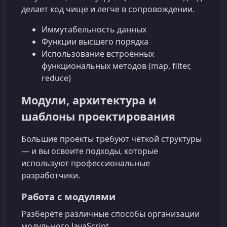
делает код чище и легче в сопровождении.
Иммутабельность данных
Функции высшего порядка
Использование встроенных
функциональных методов (map, filter,
reduce)
Модули, архитектура и
шаблоны проектирования
Большие проекты требуют чёткой структуры
— и вы освоите подходы, которые
используют профессиональные
разработчики.
Работа с модулями
Разберёте различные способы организации
модульного JavaScript.