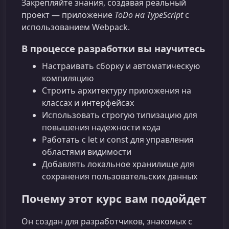
Закрепляйте знания, создавая реальный
проект — приложение
ToDo на TypeScript
с
использованием Webpack.
В процессе разработки вы научитесь
Настраивать сборку и автоматическую
компиляцию
Строить архитектуру приложения на
классах и интерфейсах
Использовать строгую типизацию для
повышения надежности кода
Работать с let и const для управления
областями видимости
Добавлять локальное хранилище для
сохранения пользовательских данных
Почему этот курс вам подойдет
Он создан для разработчиков, знакомых с