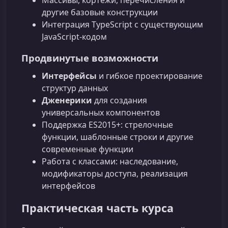
Массивы, кортежи, перечисления и
другие базовые конструкции
Интеграция TypeScript с существующим
JavaScript‑кодом
Продвинутые возможности
Интерфейсы
и гибкое проектирование
структур данных
Дженерики
для создания
универсальных компонентов
Поддержка ES2015+: стрелочные
функции, шаблонные строки и другие
современные функции
Работа с классами: наследование,
модификаторы доступа, реализация
интерфейсов
Практическая часть курса