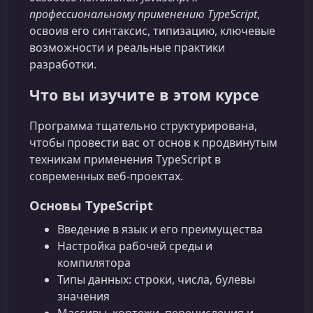
профессиональному применению TypeScript
,
освоив его синтаксис, типизацию, ключевые
возможности и реальные практики
разработки.
Что вы изучите в этом курсе
Программа тщательно структурирована,
чтобы провести вас от основ к продвинутым
техникам применения TypeScript в
современных веб‑проектах.
Основы TypeScript
Введение в язык и его преимущества
Настройка рабочей среды и
компилятора
Типы данных: строки, числа, булевы
значения