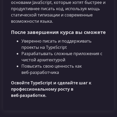
основами JavaScript, которые хотят быстрее и
продуктивнее писать код, используя мощь
статической типизации и современные
возможности языка.
После завершения курса вы сможете
Уверенно писать и поддерживать
проекты на TypeScript
Разрабатывать сложные приложения с
чистой архитектурой
Повысить свою ценность как
веб‑разработчика
Освойте TypeScript и сделайте шаг к
профессиональному росту в
веб‑разработке.