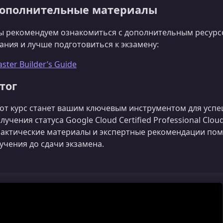
ополнительные материалы
 рекомендуем ознакомиться с дополнительным ресурс
ания и лучше подготовиться к экзамену:
ster Builder’s Guide
тог
от курс станет вашим ключевым инструментом для успе
лучения статуса Google Cloud Certified Professional Clou
актические материалы и экспертные рекомендации помо
учения до сдачи экзамена.