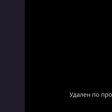
Удален по пр