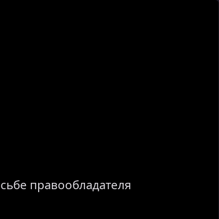
осьбе правообладателя