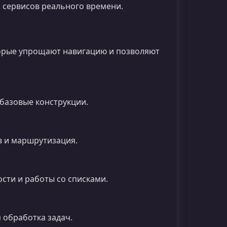
 сервисов реального времени.
торые упрощают навигацию и позволяют
 базовые конструкции.
в и маршрутизация.
сти и работы со списками.
 обработка задач.