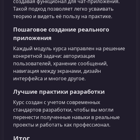
создавая функционал для чат-приложения.
Такой подход позволяет легко усваивать
теорию и видеть её пользу на практике.
Пошаговое создание реального
приложения
Каждый модуль курса направлен на решение
конкретной задачи: авторизация
пользователей, хранение сообщений,
навигация между экранами, дизайн
интерфейса и многое другое.
Лучшие практики разработки
Курс создан с учетом современных
стандартов разработки, чтобы вы могли
перенести полученные навыки в реальные
проекты и работать как профессионал.
Итог