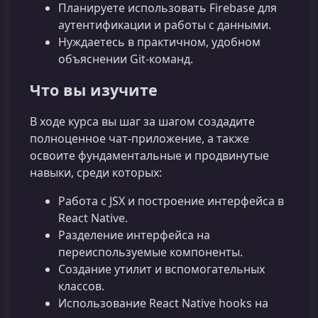
Планируете использовать Firebase для
аутентификации и работы с данными.
Нуждаетесь в практичном, удобном
объяснении Git‑команд.
Что вы изучите
В ходе курса вы шаг за шагом создадите
полноценное чат-приложение, а также
освоите фундаментальные и продвинутые
навыки, среди которых:
Работа с JSX и построение интерфейса в
React Native.
Разделение интерфейса на
переиспользуемые компоненты.
Создание утилит и вспомогательных
классов.
Использование React Native hooks на