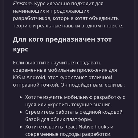
Firestore
. Курс идеально подходит для
начинающих и продолжающих
разработчиков, которые хотят объединить
теорию и реальные навыки в одном проекте.
Для кого предназначен этот
курс
Если вы хотите научиться создавать
современные мобильные приложения для
iOS и Android, этот курс станет отличной
отправной точкой. Он подойдет вам, если вы:
Хотите изучить мобильную разработку с
нуля или укрепить текущие знания.
Стремитесь работать с единой кодовой
базой для обеих платформ.
Хотите освоить React Native hooks и
современные подходы разработки.