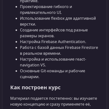
практике.
Проектирование гибкого и
привлекательного UI.
Использование flexbox для адаптивной
верстки.
Создание интерфейсов под разные
размеры экранов.
Настройка Firebase Authentication.
Работа с базой данных Firebase Firestore
в реальном времени.
Настройка и использование react-
navigation V5.
Основные Git‑команды и рабочие
сценарии.
Как построен курс
Материал подается постепенно: вы изучаете
новую концепцию и сразу применяете её,