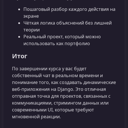
Пошаговый разбор каждого действия на
экране
Чёткая логика объяснений без лишней
теории
Реальный проект, который можно
использовать как портфолио
Итог
По завершении курса у вас будет
собственный чат в реальном времени и
понимание того, как создавать динамические
веб-приложения на Django. Это отличная
отправная точка для проектов, связанных с
коммуникациями, стримингом данных или
современными UI, которые требуют
мгновенной реакции.