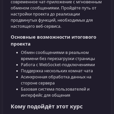
современное чат‑приложение с мгновенным
обменом сообщениями. Пройдёте путь от
настройки проекта до реализации
продвинутых функций, необходимых для
настоящего веб-сервиса.
Основные возможности итогового
проекта
Обмен сообщениями в реальном
времени без перезагрузки страницы
Работа c WebSocket‑подключениями
Поддержка нескольких комнат чата
Асинхронная обработка данных на
стороне сервера
Базовая система пользователей и
интерфейс для общения
Кому подойдёт этот курс