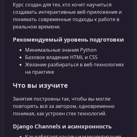
Курс создан для тех, кто хочет научиться
создавать интерактивные веб‑приложения и
понимать современные подходы к работе в
реальном времени.
Рекомендуемый уровень подготовки
Минимальные знания Python
Базовое владение HTML и CSS
Желание разбираться в веб-технологиях
на практике
Что вы изучите
Занятия построены так, чтобы вы могли
повторять всё за автором, одновременно
понимая, как устроен стек технологий.
Django Channels и асинхронность
Как работают каналы и маршрутизация