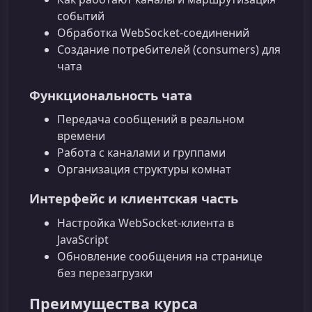
событий
Обработка WebSocket-соединений
Создание потребителей (consumers) для
чата
Функциональность чата
Передача сообщений в реальном
времени
Работа с каналами и группами
Организация структуры комнат
Интерфейс и клиентская часть
Настройка WebSocket‑клиента в
JavaScript
Обновление сообщения на странице
без перезагрузки
Преимущества курса