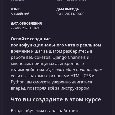
ЯЗЫК
ДАТА ВЫХОДА
Английский
2 авг. 2021 г., 00:00
ДАТА ОБНОВЛЕНИЯ
29 апр. 2026 г., 16:15
Освойте создание
полнофункционального чата в реальном
времени
и шаг за шагом разберитесь в
работе веб‑сокетов, Django Channels и
ключевых принципах асинхронного
взаимодействия.
Курс подходит начинающим
:
если вы знакомы с основами HTML, CSS и
Python, вы сможете уверенно двигаться
вперёд, повторяя всё за инструктором.
Что вы создадите в этом курсе
В ходе обучения вы разработаете