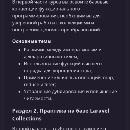
В первой части курса вы освоите базовые
концепции функционального
программирования, необходимые для
уверенной работы с коллекциями и
построения цепочек преобразований.
Основные темы
Различия между императивным и
декларативным стилем;
Использование функций высшего
порядка для упрощения кода;
Применение ключевых операций: map,
reduce и filter;
Устранение дублирования и повышение
читаемости.
Раздел 2. Практика на базе Laravel
Collections
Второй раздел — глубокое погружение в