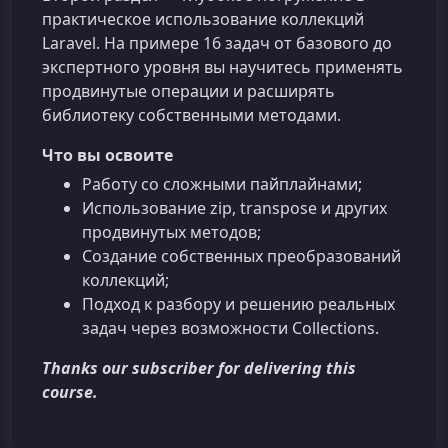
практическое использование коллекций
Laravel. На примере 16 задач от базового до
экспертного уровня вы научитесь применять
продвинутые операции и расширять
библиотеку собственными методами.
Что вы освоите
Работу со сложными пайплайнами;
Использование zip, transpose и других
продвинутых методов;
Создание собственных преобразований
коллекций;
Подход к разбору и решению реальных
задач через возможности Collections.
Thanks our subscriber for delivering this
course.