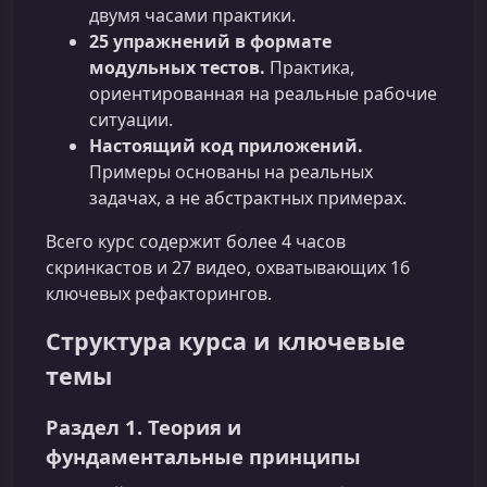
двумя часами практики.
25 упражнений в формате
модульных тестов.
Практика,
ориентированная на реальные рабочие
ситуации.
Настоящий код приложений.
Примеры основаны на реальных
задачах, а не абстрактных примерах.
Всего курс содержит более 4 часов
скринкастов и 27 видео, охватывающих 16
ключевых рефакторингов.
Структура курса и ключевые
темы
Раздел 1. Теория и
фундаментальные принципы