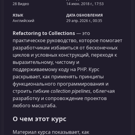
28 Видео
14 июн. 2018 г., 17:53
ЯЗЫК
ДАТА ОБНОВЛЕНИЯ
Английский
29 апр. 2026 г., 00:35
Refactoring to Collections
— это
практическое руководство, которое помогает
разработчикам избавиться от бесконечных
циклов и условных конструкций, переходя к
выразительному, чистому и
поддерживаемому коду на PHP. Курс
раскрывает, как применять принципы
функционального программирования и
строить гибкие
collection pipelines
, облегчая
разработку и сопровождение проектов
любого масштаба.
О чем этот курс
Материал курса показывает, как