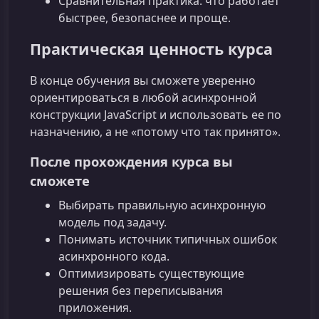
Сравнительная практика: что работает
быстрее, безопаснее и проще.
Практическая ценность курса
В конце обучения вы сможете уверенно
ориентироваться в любой асинхронной
конструкции JavaScript и использовать ее по
назначению, а не «потому что так принято».
После прохождения курса вы
сможете
Выбирать правильную асинхронную
модель под задачу.
Понимать источник типичных ошибок
асинхронного кода.
Оптимизировать существующие
решения без переписывания
приложения.