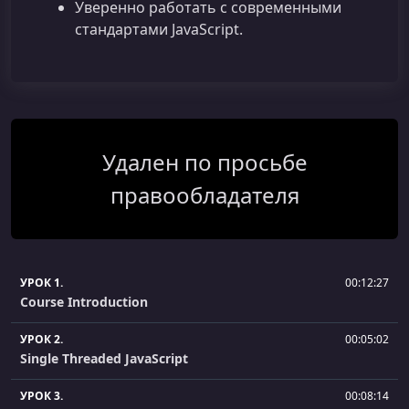
Уверенно работать с современными
стандартами JavaScript.
Удален по просьбе
правообладателя
УРОК 1.
00:12:27
Course Introduction
УРОК 2.
00:05:02
Single Threaded JavaScript
УРОК 3.
00:08:14