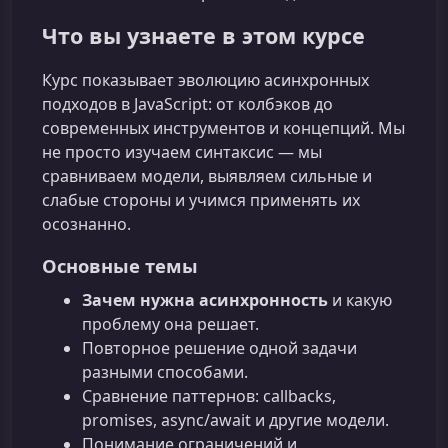
Что вы узнаете в этом курсе
Курс показывает эволюцию асинхронных
подходов в JavaScript: от колбэков до
современных инструментов и концепций. Мы
не просто изучаем синтаксис — мы
сравниваем модели, выявляем сильные и
слабые стороны и учимся применять их
осознанно.
Основные темы
Зачем нужна асинхронность
и какую
проблему она решает.
Повторное решение одной задачи
разными способами.
Сравнение паттернов: callbacks,
promises, async/await и другие модели.
Понимание ограничений и