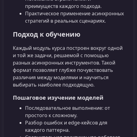
преимуществ каждого подхода.
Практическое применение асинхронных
стратегий в реальных сценариях.
Подход к обучению
Каждый модуль курса построен вокруг одной
и той же задачи, решаемой с помощью
разных асинхронных инструментов. Такой
формат позволяет глубже почувствовать
различия между моделями и научиться
выбирать наиболее подходящую.
Пошаговое изучение моделей
Последовательное выполнение: от
простого к сложному.
Разбор ошибок и edge‑кейсов для
каждого паттерна.