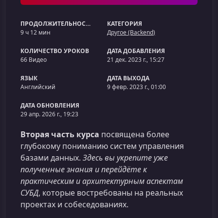
ПРОДОЛЖИТЕЛЬНОСТЬ
КАТЕГОРИЯ
9 ч 12 мин
Другое (Backend)
КОЛИЧЕСТВО УРОКОВ
ДАТА ДОБАВЛЕНИЯ
66 Видео
21 дек. 2023 г., 15:27
ЯЗЫК
ДАТА ВЫХОДА
Английский
9 февр. 2023 г., 01:00
ДАТА ОБНОВЛЕНИЯ
29 апр. 2026 г., 19:23
Вторая часть курса
посвящена более
глубокому пониманию систем управления
базами данных.
Здесь вы укрепите уже
полученные знания и перейдёте к
практическим и архитектурным аспектам
СУБД
, которые востребованы на реальных
проектах и собеседованиях.