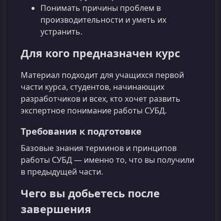
Понимать причины проблем в
производительности и уметь их
устранить.
Для кого предназначен курс
Материал подходит для учащихся первой
части курса, студентов, начинающих
разработчиков и всех, кто хочет развить
экспертное понимание работы СУБД.
Требования к подготовке
Базовые знания терминов и принципов
работы СУБД — именно то, что вы получили
в предыдущей части.
Чего вы добьетесь после
завершения