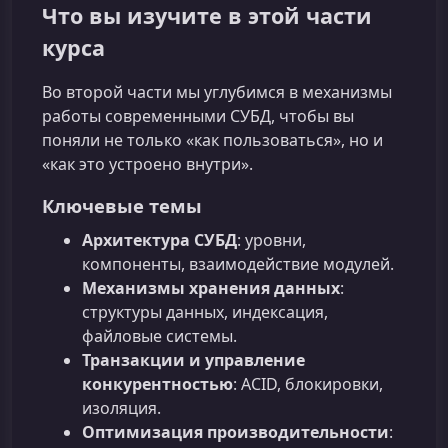
Что вы изучите в этой части
курса
Во второй части мы углубимся в механизмы
работы современными СУБД, чтобы вы
поняли не только «как пользоваться», но и
«как это устроено внутри».
Ключевые темы
Архитектура СУБД
: уровни,
компоненты, взаимодействие модулей.
Механизмы хранения данных
:
структуры данных, индексация,
файловые системы.
Транзакции и управление
конкурентностью
: ACID, блокировки,
изоляция.
Оптимизация производительности
: