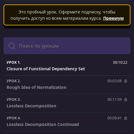
Это пробный урок. Оформите подписку, чтобы
получить доступ ко всем материалам курса.
Премиум
Поиск
УРОК 1.
00:10:22
Closure of Functional Dependency Set
УРОК 2.
00:03:08
Rough Idea of Normalization
УРОК 3.
00:11:59
Lossless Decomposition
УРОК 4.
00:09:41
Lossless Decomposition Continued