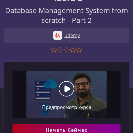
Database Management System from
scratch - Part 2
udemy
Предпросмотр курса
Начать Сейчас