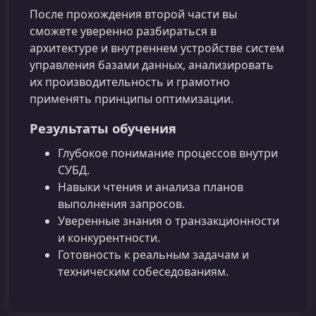
После прохождения второй части вы
сможете уверенно разбираться в
архитектуре и внутреннем устройстве систем
управления базами данных, анализировать
их производительность и грамотно
применять принципы оптимизации.
Результаты обучения
Глубокое понимание процессов внутри
СУБД.
Навыки чтения и анализа планов
выполнения запросов.
Уверенные знания о транзакционности
и конкурентности.
Готовность к реальным задачам и
техническим собеседованиям.