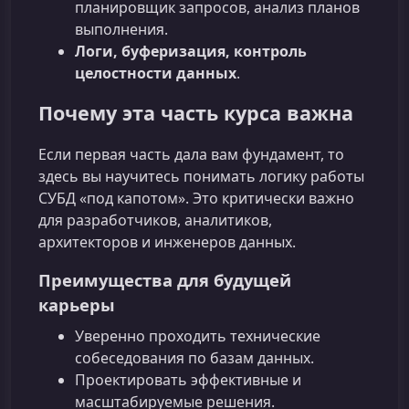
планировщик запросов, анализ планов
выполнения.
Логи, буферизация, контроль
целостности данных
.
Почему эта часть курса важна
Если первая часть дала вам фундамент, то
здесь вы научитесь понимать логику работы
СУБД «под капотом». Это критически важно
для разработчиков, аналитиков,
архитекторов и инженеров данных.
Преимущества для будущей
карьеры
Уверенно проходить технические
собеседования по базам данных.
Проектировать эффективные и
масштабируемые решения.