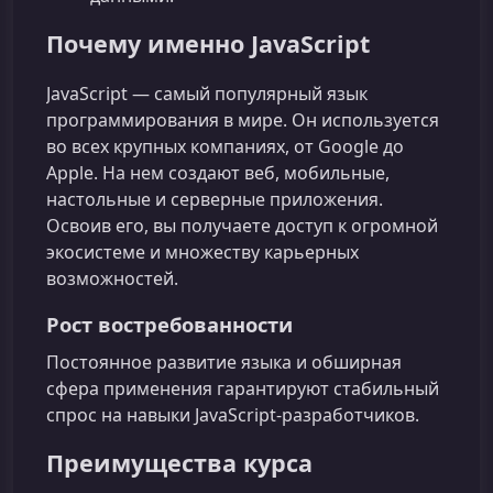
Почему именно JavaScript
JavaScript — самый популярный язык
программирования в мире. Он используется
во всех крупных компаниях, от Google до
Apple. На нем создают веб, мобильные,
настольные и серверные приложения.
Освоив его, вы получаете доступ к огромной
экосистеме и множеству карьерных
возможностей.
Рост востребованности
Постоянное развитие языка и обширная
сфера применения гарантируют стабильный
спрос на навыки JavaScript-разработчиков.
Преимущества курса