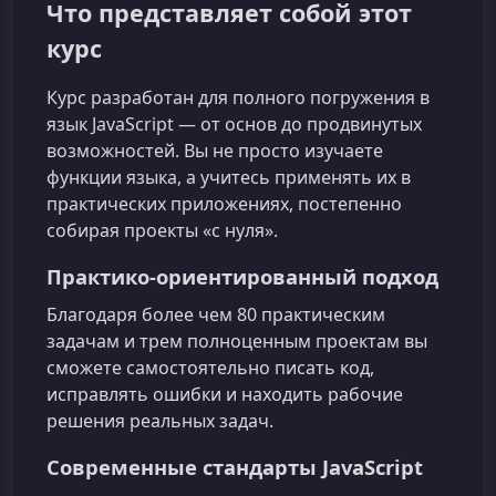
Что представляет собой этот
курс
Курс разработан для полного погружения в
язык JavaScript — от основ до продвинутых
возможностей. Вы не просто изучаете
функции языка, а учитесь применять их в
практических приложениях, постепенно
собирая проекты «с нуля».
Практико-ориентированный подход
Благодаря более чем 80 практическим
задачам и трем полноценным проектам вы
сможете самостоятельно писать код,
исправлять ошибки и находить рабочие
решения реальных задач.
Современные стандарты JavaScript