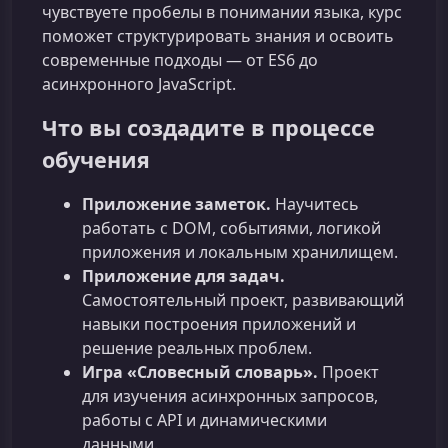
чувствуете пробелы в понимании языка, курс
поможет структурировать знания и освоить
современные подходы — от ES6 до
асинхронного JavaScript.
Что вы создадите в процессе
обучения
Приложение заметок.
Научитесь
работать с DOM, событиями, логикой
приложения и локальным хранилищем.
Приложение для задач.
Самостоятельный проект, развивающий
навыки построения приложений и
решение реальных проблем.
Игра «Словесный словарь».
Проект
для изучения асинхронных запросов,
работы с API и динамическими
данными.