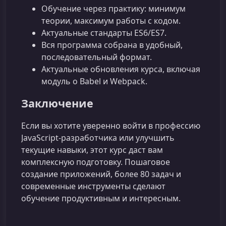
Обучение через практику: минимум
теории, максимум работы с кодом.
Актуальные стандарты ES6/ES7.
Вся программа собрана в удобный,
последовательный формат.
Актуальные обновления курса, включая
модуль о Babel и Webpack.
Заключение
Если вы хотите уверенно войти в профессию
JavaScript-разработчика или улучшить
текущие навыки, этот курс даст вам
комплексную подготовку. Пошаговое
создание приложений, более 80 задач и
современные инструменты сделают
обучение продуктивным и интересным.