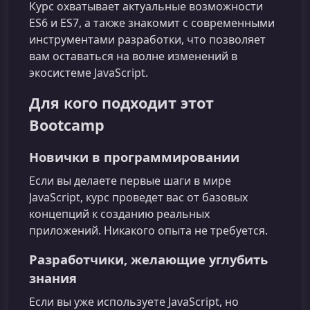
Курс охватывает актуальные возможности
ES6 и ES7, а также знакомит с современными
инструментами разработки, что позволяет
вам оставаться на волне изменений в
экосистеме JavaScript.
Для кого подходит этот
Bootcamp
Новички в программировании
Если вы делаете первые шаги в мире
JavaScript, курс проведет вас от базовых
концепций к созданию реальных
приложений. Никакого опыта не требуется.
Разработчики, желающие углубить
знания
Если вы уже используете JavaScript, но