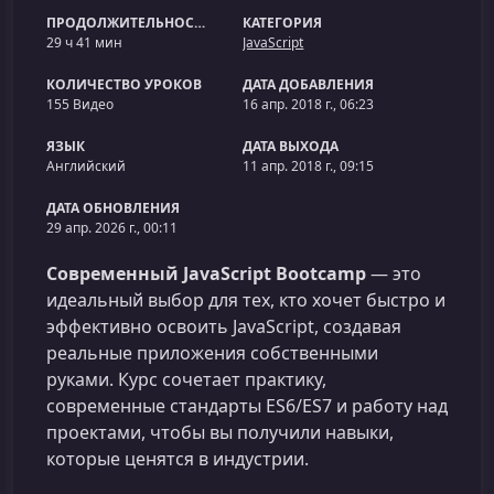
ПРОДОЛЖИТЕЛЬНОСТЬ
КАТЕГОРИЯ
29 ч 41 мин
JavaScript
КОЛИЧЕСТВО УРОКОВ
ДАТА ДОБАВЛЕНИЯ
155 Видео
16 апр. 2018 г., 06:23
ЯЗЫК
ДАТА ВЫХОДА
Английский
11 апр. 2018 г., 09:15
ДАТА ОБНОВЛЕНИЯ
29 апр. 2026 г., 00:11
Современный JavaScript Bootcamp
— это
идеальный выбор для тех, кто хочет быстро и
эффективно освоить JavaScript, создавая
реальные приложения собственными
руками. Курс сочетает практику,
современные стандарты ES6/ES7 и работу над
проектами, чтобы вы получили навыки,
которые ценятся в индустрии.