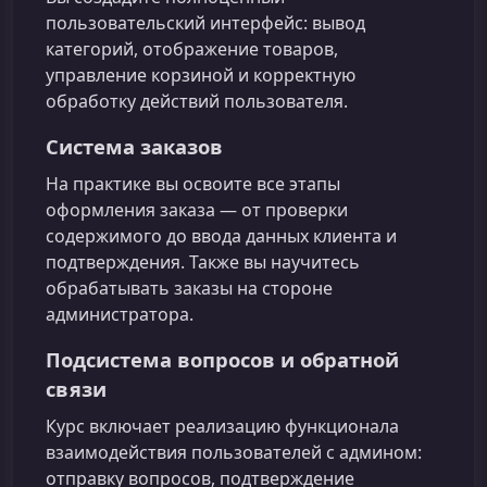
пользовательский интерфейс: вывод
категорий, отображение товаров,
управление корзиной и корректную
обработку действий пользователя.
Система заказов
На практике вы освоите все этапы
оформления заказа — от проверки
содержимого до ввода данных клиента и
подтверждения. Также вы научитесь
обрабатывать заказы на стороне
администратора.
Подсистема вопросов и обратной
связи
Курс включает реализацию функционала
взаимодействия пользователей с админом:
отправку вопросов, подтверждение