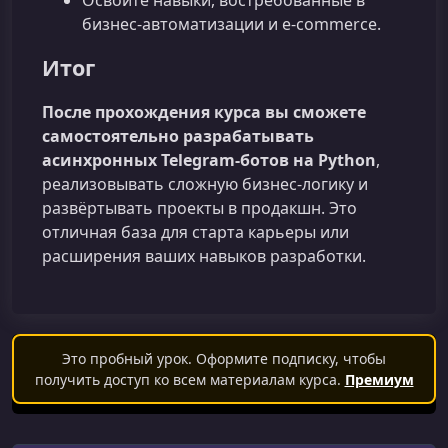
бизнес‑автоматизации и e‑commerce.
Итог
После прохождения курса вы сможете
самостоятельно разрабатывать
асинхронных Telegram‑ботов на Python
,
реализовывать сложную бизнес‑логику и
развёртывать проекты в продакшн. Это
отличная база для старта карьеры или
расширения ваших навыков разработки.
Это пробный урок. Оформите подписку, чтобы
получить доступ ко всем материалам курса.
Премиум