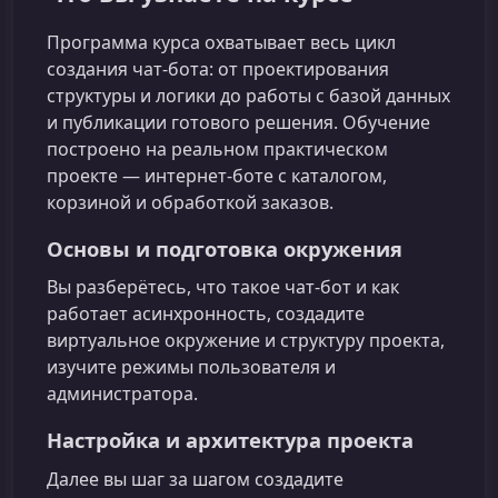
Программа курса охватывает весь цикл
создания чат-бота: от проектирования
структуры и логики до работы с базой данных
и публикации готового решения. Обучение
построено на реальном практическом
проекте — интернет‑боте с каталогом,
корзиной и обработкой заказов.
Основы и подготовка окружения
Вы разберётесь, что такое чат‑бот и как
работает асинхронность, создадите
виртуальное окружение и структуру проекта,
изучите режимы пользователя и
администратора.
Настройка и архитектура проекта
Далее вы шаг за шагом создадите