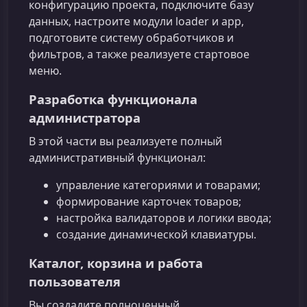
конфигурацию проекта, подключите базу
данных, настроите модули loader и app,
подготовите систему обработчиков и
фильтров, а также реализуете стартовое
меню.
Разработка функционала
администратора
В этой части вы реализуете полный
административный функционал:
управление категориями и товарами;
формирование карточек товаров;
настройка валидаторов и логики ввода;
создание динамической клавиатуры.
Каталог, корзина и работа
пользователя
Вы создадите полноценный