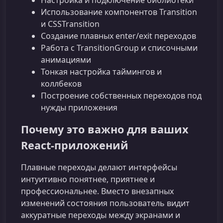
Использование компонентов Transition
и CSSTransition
Создание плавных enter/exit переходов
Работа с TransitionGroup и списочными
анимациями
Тонкая настройка таймингов и
коллбеков
Построение собственных переходов под
нужды приложения
Почему это важно для ваших
React‑приложений
Плавные переходы делают интерфейсы
интуитивно понятнее, приятнее и
профессиональнее. Вместо внезапных
изменений состояния пользователь видит
аккуратные переходы между экранами и