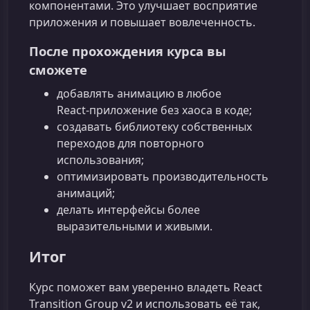
компонентами. Это улучшает восприятие
приложения и повышает вовлеченность.
После прохождения курса вы
сможете
добавлять анимацию в любое
React‑приложение без хаоса в коде;
создавать библиотеку собственных
переходов для повторного
использования;
оптимизировать производительность
анимаций;
делать интерфейсы более
выразительными и живыми.
Итог
Курс поможет вам уверенно владеть React
Transition Group v2 и использовать её так,