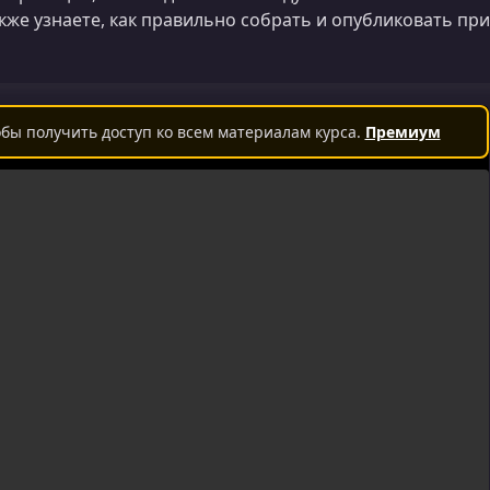
кже узнаете, как правильно собрать и опубликовать при
бы получить доступ ко всем материалам курса.
Премиум