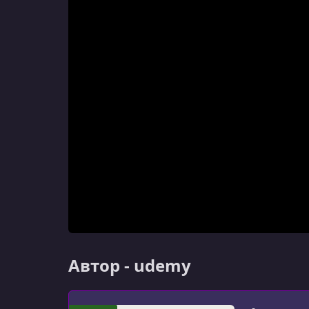
Автор - udemy