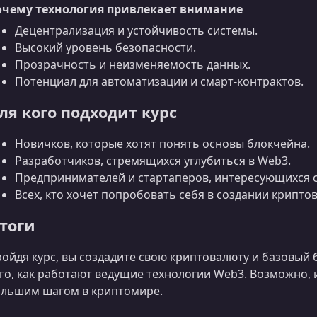
очему технология привлекает внимание
Децентрализация и устойчивость системы.
Высокий уровень безопасности.
Прозрачность и неизменяемость данных.
Потенциал для автоматизации и смарт-контрактов.
ля кого подходит курс
Новичков, которые хотят понять основы блокчейна.
Разработчиков, стремящихся углубиться в Web3.
Предпринимателей и стартаперов, интересующихся с
Всех, кто хочет попробовать себя в создании крипто
тоги
ойдя курс, вы создадите свою криптовалюту и базовый 
го, как работают ведущие технологии Web3. Возможно,
льшим шагом в криптомире.