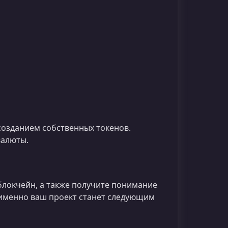
озданием собственных токенов.
валюты.
блокчейн, а также получите понимание
 именно ваш проект станет следующим