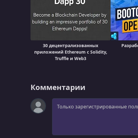
30 децентрализованных
Разраб
приложений Ethereum с Solidity,
Truffle и Web3
Комментарии
Комментарий