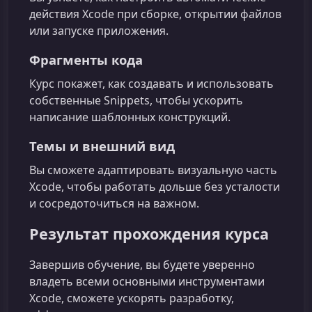
действия Xcode при сборке, открытии файлов
или запуске приложения.
Фрагменты кода
Курс покажет, как создавать и использовать
собственные Snippets, чтобы ускорить
написание шаблонных конструкций.
Темы и внешний вид
Вы сможете адаптировать визуальную часть
Xcode, чтобы работать дольше без усталости
и сосредоточиться на важном.
Результат прохождения курса
Завершив обучение, вы будете уверенно
владеть всеми основными инструментами
Xcode, сможете ускорять разработку,