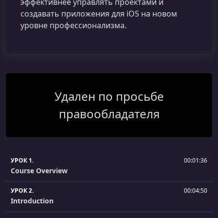
эффективнее управлять проектами и
создавать приложения для iOS на новом
уровне профессионализма.
Удален по просьбе
правообладателя
УРОК 1.
00:01:36
Course Overview
УРОК 2.
00:04:50
Introduction