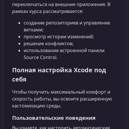
переключаться на внешние приложения. В
рамках курса рассматривается:
создание репозиториев и управление
ветками;
просмотр истории изменений;
решение конфликтов;
использование встроенной панели
Source Control.
Полная настройка Xcode под
себя
Чтобы получить максимальный комфорт и
скорость работы, вы освоите расширенную
кастомизацию среды.
Пользовательские поведения
Вы узнаете, как настроить автоматические