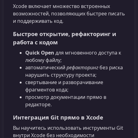
Xcode включает множество встроенных
возможностей, позволяющих быстрее писать
и поддерживать код.
Быстрое открытие, рефакторинг и
работа с кодом
Quick Open
для мгновенного доступа к
любому файлу;
автоматический
рефакторинг
без риска
нарушить структуру проекта;
свертывание и разворачивание
фрагментов кода;
просмотр документации прямо в
редакторе.
Интеграция Git прямо в Xcode
Вы научитесь использовать инструменты Git
внутри Xcode без необходимости