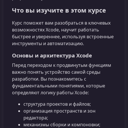
Что вы изучите в этом курсе
Курс поможет вам разобраться в ключевых
возможностях Xcode, научит работать
быстрее и увереннее, используя встроенные
инструменты и автоматизацию.
Основы и архитектура Xcode
Перед переходом к продвинутым функциям
важно понять устройство самой среды
разработки. Вы познакомитесь с
фундаментальными понятиями, которые
определяют логику работы Xcode:
структура проектов и файлов;
организация пространств и зон
редактора;
механизмы сборки и компоновки;