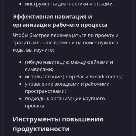
инструменты диагностики и отладки.
Эффективная навигация и
организация рабочего процесса
Чтобы быстрее перемещаться по проекту и
тратить меньше времени на поиск нужного
кода, вы изучите:
гибкую навигацию между файлами и
символами;
использование Jump Bar и Breadcrumbs;
управление вкладками и рабочими
пространствами;
подходы к организации крупного
проекта.
Инструменты повышения
продуктивности