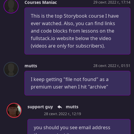
Courses Maniac
29 сент. 2022 г., 17:14
This is the top Storybook course I have
ever watched. Also, you can find links
and code blocks from lessons on the
fullstack.io website below the video
(videos are only for subscribers).
mutts
28 сент. 2022 г., 01:51
I keep getting "file not found" as a
premium user when I hit "archive"
support guy
mutts
28 сент. 2022 г., 12:19
you should you see email address