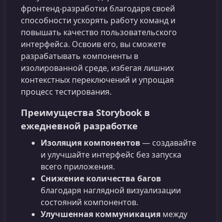
фронтенд‑разработки благодаря своей
способности ускорять работу команд и
повышать качество пользовательского
интерфейса. Освоив его, вы сможете
разрабатывать компоненты в
изолированной среде, избегая лишних
контекстных переключений и упрощая
процесс тестирования.
Преимущества Storybook в
ежедневной разработке
Изоляция компонентов
— создавайте
и улучшайте интерфейс без запуска
всего приложения.
Снижение количества багов
благодаря наглядной визуализации
состояний компонентов.
Улучшенная коммуникация
между