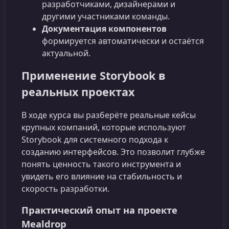
разработчиками, дизайнерами и
другими участниками команды.
Документация компонентов
формируется автоматически и остаётся
актуальной.
Применение Storybook в
реальных проектах
В ходе курса вы разберёте реальные кейсы
крупных компаний, которые используют
Storybook для системного подхода к
созданию интерфейсов. Это позволит глубже
понять ценность такого инструмента и
увидеть его влияние на стабильность и
скорость разработки.
Практический опыт на проекте
Mealdrop