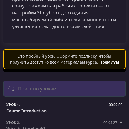
сразу применить в рабочих проектах — от
настройки Storybook до создания
масштабируемой библиотеки компонентов и
улучшения командного взаимодействия.
Это пробный урок. Оформите подписку, чтобы
получить доступ ко всем материалам курса.
Премиум
Поиск
УРОК 1.
00:02:03
Course Introduction
УРОК 2.
00:05:27
What is Storybook?