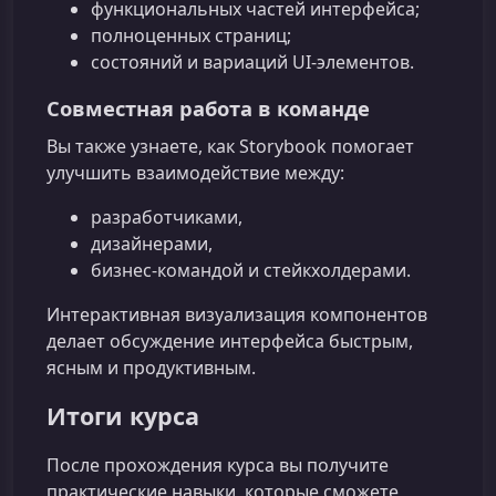
функциональных частей интерфейса;
полноценных страниц;
состояний и вариаций UI‑элементов.
Совместная работа в команде
Вы также узнаете, как Storybook помогает
улучшить взаимодействие между:
разработчиками,
дизайнерами,
бизнес‑командой и стейкхолдерами.
Интерактивная визуализация компонентов
делает обсуждение интерфейса быстрым,
ясным и продуктивным.
Итоги курса
После прохождения курса вы получите
практические навыки, которые сможете