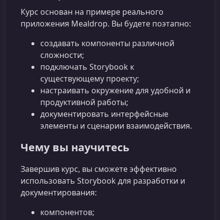
Курс основан на примере реального
приложения Mealdrop. Вы будете поэтапно:
создавать компоненты различной
сложности;
подключать Storybook к
существующему проекту;
настраивать окружение для удобной и
продуктивной работы;
документировать интерфейсные
элементы и сценарии взаимодействия.
Чему вы научитесь
Завершив курс, вы сможете эффективно
использовать Storybook для разработки и
документирования:
компонентов;