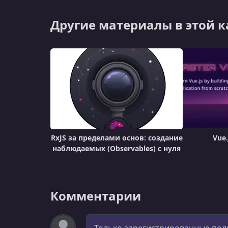
Другие материалы в этой 
RxJS за пределами основ: создание
Vue.
наблюдаемых (Observables) с нуля
Комментарии
Комментарий