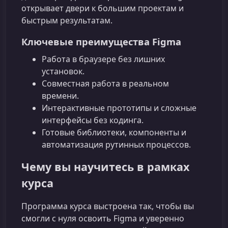
открывает двери к большим проектам и
быстрым результатам.
Ключевые преимущества Figma
Работа в браузере без лишних
установок.
Совместная работа в реальном
времени.
Интерактивные прототипы и сложные
интерфейсы без кодинга.
Готовые библиотеки, компоненты и
автоматизация рутинных процессов.
Чему вы научитесь в рамках
курса
Программа курса выстроена так, чтобы вы
смогли с нуля освоить Figma и уверенно