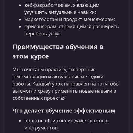
веб‑разработчикам, желающим
улучшить визуальные навыки;
маркетологам и продакт‑менеджерам;
фрилансерам, стремящимся расширить
перечень услуг.
Преимущества обучения в
этом курсе
Мы сочетаем практику, экспертные
рекомендации и актуальные методики
работы. Каждый урок направлен на то, чтобы
вы смогли сразу применять новые навыки в
собственных проектах.
Что делает обучение эффективным
простое объяснение даже сложных
инструментов;