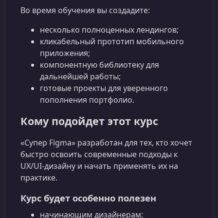
Во время обучения вы создадите:
несколько полноценных лендингов;
кликабельный прототип мобильного
приложения;
компонентную библиотеку для
дальнейшей работы;
готовые проекты для уверенного
пополнения портфолио.
Кому подойдет этот курс
«Супер Figma» разработан для тех, кто хочет
быстро освоить современные подходы к
UX/UI‑дизайну и начать применять их на
практике.
Курс будет особенно полезен
начинающим дизайнерам;