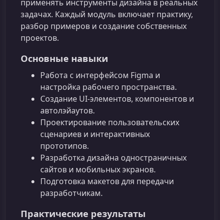
применять инструменты дизайна в реальных
задачах. Каждый модуль включает практику,
разбор примеров и создание собственных
проектов.
Основные навыки
Работа с интерфейсом Figma и
настройка рабочего пространства.
Создание UI‑элементов, компонентов и
автолэйаутов.
Проектирование пользовательских
сценариев и интерактивных
прототипов.
Разработка дизайна одностраничных
сайтов и мобильных экранов.
Подготовка макетов для передачи
разработчикам.
Практические результаты