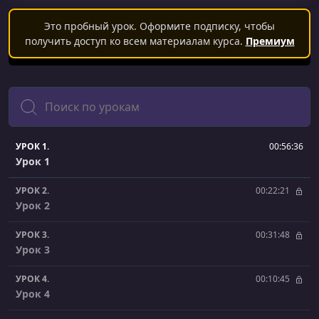
Это пробный урок. Оформите подписку, чтобы
получить доступ ко всем материалам курса.
Премиум
Поиск
УРОК 1.
00:56:36
Урок 1
УРОК 2.
00:22:21
Урок 2
УРОК 3.
00:31:48
Урок 3
УРОК 4.
00:10:45
Урок 4