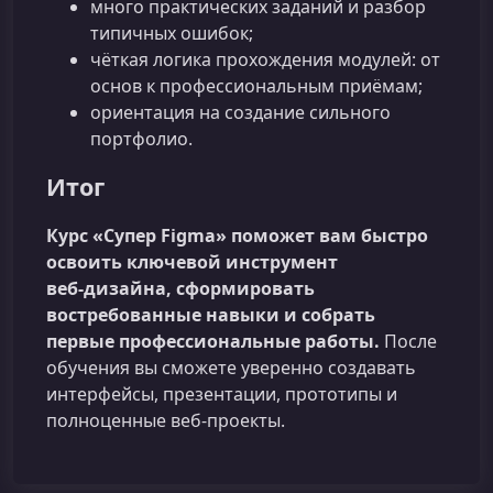
много практических заданий и разбор
типичных ошибок;
чёткая логика прохождения модулей: от
основ к профессиональным приёмам;
ориентация на создание сильного
портфолио.
Итог
Курс «Супер Figma» поможет вам быстро
освоить ключевой инструмент
веб‑дизайна, сформировать
востребованные навыки и собрать
первые профессиональные работы.
После
обучения вы сможете уверенно создавать
интерфейсы, презентации, прототипы и
полноценные веб‑проекты.