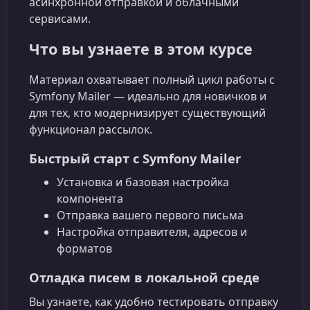
асинхронной отправкой и облачными
сервисами.
Что вы узнаете в этом курсе
Материал охватывает полный цикл работы с
Symfony Mailer — идеально для новичков и
для тех, кто модернизирует существующий
функционал рассылок.
Быстрый старт с Symfony Mailer
Установка и базовая настройка
компонента
Отправка вашего первого письма
Настройка отправителя, адресов и
форматов
Отладка писем в локальной среде
Вы узнаете, как удобно тестировать отправку