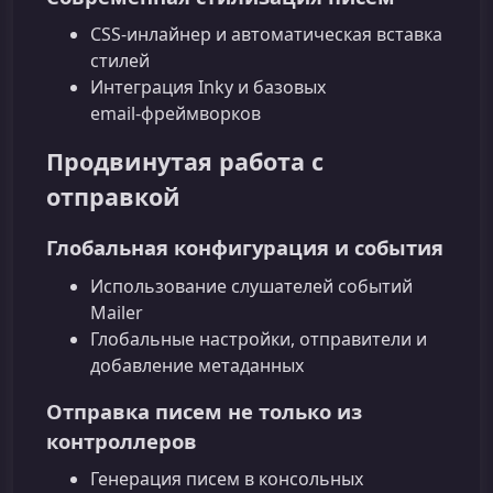
CSS-инлайнер и автоматическая вставка
стилей
Интеграция Inky и базовых
email‑фреймворков
Продвинутая работа с
отправкой
Глобальная конфигурация и события
Использование слушателей событий
Mailer
Глобальные настройки, отправители и
добавление метаданных
Отправка писем не только из
контроллеров
Генерация писем в консольных