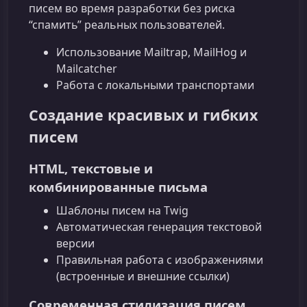
писем во время разработки без риска
“спамить” реальных пользователей.
Использование Mailtrap, MailHog и
Mailcatcher
Работа с локальными транспортами
Создание красивых и гибких
писем
HTML, текстовые и
комбинированные письма
Шаблоны писем на Twig
Автоматическая генерация текстовой
версии
Правильная работа с изображениями
(встроенные и внешние ссылки)
Современная стилизация писем