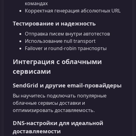
командах
Корректная генерация абсолютных URL
Тестирование и надежность
Отправка писем внутри автотестов
Использование null transport
Failover и round‑robin транспорты
Интеграция с облачными
сервисами
SendGrid и другие email‑провайдеры
Вы научитесь подключать популярные
облачные сервисы доставки и
оптимизировать доставляемость.
DNS‑настройки для идеальной
доставляемости