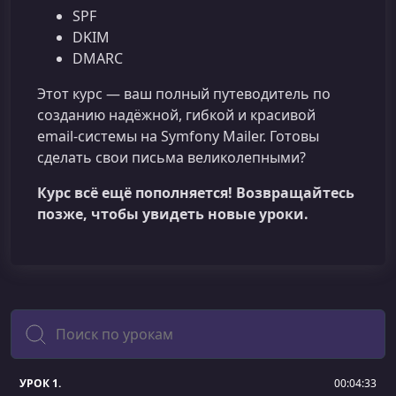
SPF
DKIM
DMARC
Этот курс — ваш полный путеводитель по
созданию надёжной, гибкой и красивой
email‑системы на Symfony Mailer. Готовы
сделать свои письма великолепными?
Курс всё ещё пополняется! Возвращайтесь
позже, чтобы увидеть новые уроки.
Поиск
УРОК 1.
00:04:33