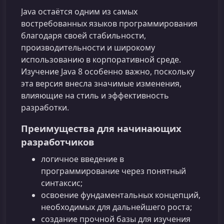
Java остаётся одним из самых
востребованных языков программирования
благодаря своей стабильности,
производительности и широкому
использованию в корпоративной среде.
Изучение Java 8 особенно важно, поскольку
эта версия внесла значимые изменения,
влияющие на стиль и эффективность
разработки.
Преимущества для начинающих
разработчиков
логичное введение в
программирование через понятный
синтаксис;
освоение фундаментальных концепций,
необходимых для дальнейшего роста;
создание прочной базы для изучения