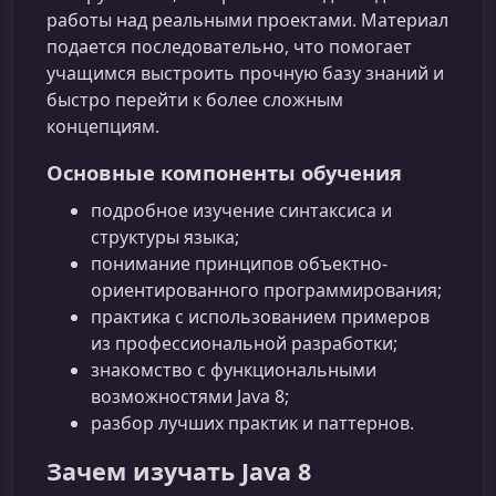
работы над реальными проектами. Материал
подается последовательно, что помогает
учащимся выстроить прочную базу знаний и
быстро перейти к более сложным
концепциям.
Основные компоненты обучения
подробное изучение синтаксиса и
структуры языка;
понимание принципов объектно-
ориентированного программирования;
практика с использованием примеров
из профессиональной разработки;
знакомство с функциональными
возможностями Java 8;
разбор лучших практик и паттернов.
Зачем изучать Java 8