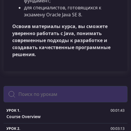
фундамент;
для специалистов, готовящихся к
экзамену Oracle Java SE 8.
Освоив материалы курса, вы сможете
уверенно работать с Java, понимать
современные подходы к разработке и
создавать качественные программные
решения.
Поиск
УРОК 1.
00:01:43
Course Overview
УРОК 2.
00:03:13