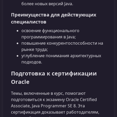
более новых версий Java.
Преимущества для действующих
специалистов
освоение функционального
программирования в Java;
повышение конкурентоспособности на
рынке труда;
углубление понимания архитектурных
подходов.
Подготовка к сертификации
Oracle
Темы, включенные в курс, помогают
подготовиться к экзамену Oracle Certified
Associate, Java Programmer SE 8. Эта
сертификация доказывает работодателям,