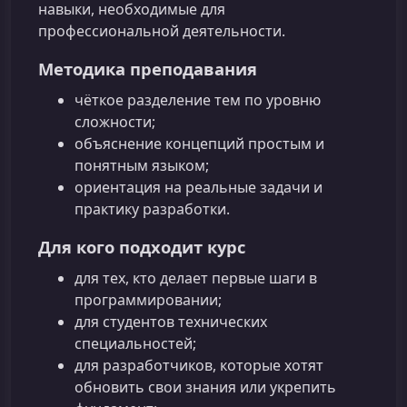
навыки, необходимые для
профессиональной деятельности.
Методика преподавания
чёткое разделение тем по уровню
сложности;
объяснение концепций простым и
понятным языком;
ориентация на реальные задачи и
практику разработки.
Для кого подходит курс
для тех, кто делает первые шаги в
программировании;
для студентов технических
специальностей;
для разработчиков, которые хотят
обновить свои знания или укрепить