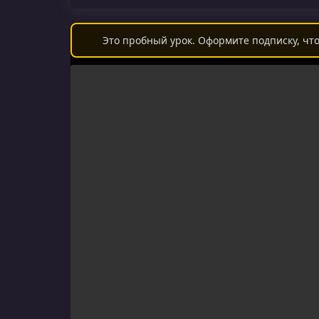
Это пробный урок. Оформите подписку, что