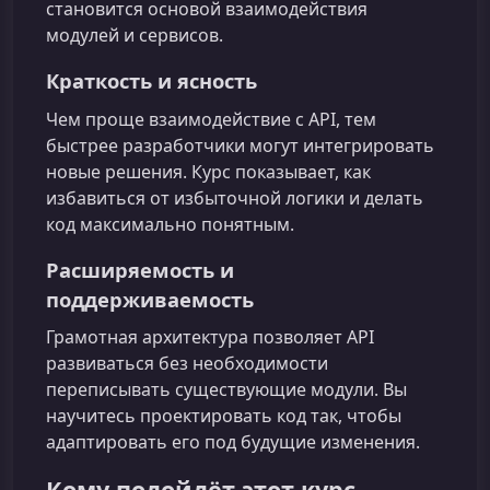
становится основой взаимодействия
модулей и сервисов.
Краткость и ясность
Чем проще взаимодействие с API, тем
быстрее разработчики могут интегрировать
новые решения. Курс показывает, как
избавиться от избыточной логики и делать
код максимально понятным.
Расширяемость и
поддерживаемость
Грамотная архитектура позволяет API
развиваться без необходимости
переписывать существующие модули. Вы
научитесь проектировать код так, чтобы
адаптировать его под будущие изменения.
Кому подойдёт этот курс