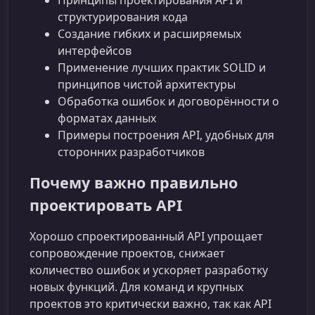
Принципы проектирования API и
структурирования кода
Создание гибких и расширяемых
интерфейсов
Применение лучших практик SOLID и
принципов чистой архитектуры
Обработка ошибок и договорённости о
форматах данных
Примеры построения API, удобных для
сторонних разработчиков
Почему важно правильно
проектировать API
Хорошо спроектированный API упрощает
сопровождение проектов, снижает
количество ошибок и ускоряет разработку
новых функций. Для команд и крупных
проектов это критически важно, так как API