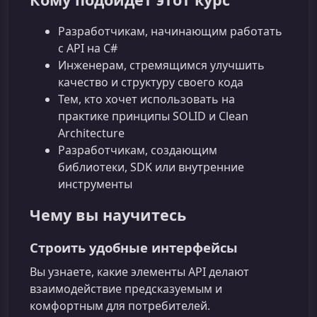
Разработчикам, начинающим работать
с API на C#
Инженерам, стремящимся улучшить
качество и структуру своего кода
Тем, кто хочет использовать на
практике принципы SOLID и Clean
Architecture
Разработчикам, создающим
библиотеки, SDK или внутренние
инструменты
Чему вы научитесь
Строить удобные интерфейсы
Вы узнаете, какие элементы API делают
взаимодействие предсказуемым и
комфортным для потребителей.