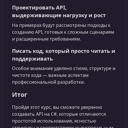
Проектировать API,
выдерживающие нагрузку и рост
На примерах будут рассмотрены подходы к
созданию API, готовых к сложным сценариям
и расширенным требованиям.
Писать код, который просто читать и
поддерживать
Особое внимание уделено стилю, структуре и
чистоте кода — важным аспектам
профессиональной разработки.
Итог
Пройдя этот курс, вы сможете уверенно
создавать API на C#, которые отличаются
простотой использования, ясностью
структуры и соответствием индустриальным