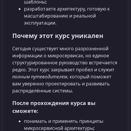
шаблоны;
разработаете архитектуру, готовую к
масштабированию и реальной
эксплуатации.
Почему этот курс уникален
Сегодня существует много разрозненной
информации о микросервисах, но единое
структурированное руководство встречается
редко. Этот курс закрывает пробел и служит
полным путеводителем
, который поможет
вам уверенно проектировать и развивать
распределённые системы.
После прохождения курса вы
сможете:
понимать и применять принципы
микросервисной архитектуры;