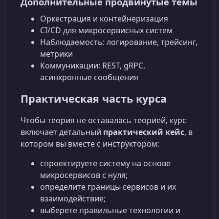
Дополнительные продвинутые темы
Оркестрация и контейнеризация
CI/CD для микросервисных систем
Наблюдаемость: логирование, трейсинг,
метрики
Коммуникации: REST, gRPC,
асинхронные сообщения
Практическая часть курса
Чтобы теория не оставалась теорией, курс
включает детальный
практический кейс
, в
котором вы вместе с инструктором:
спроектируете систему на основе
микросервисов с нуля;
определите границы сервисов и их
взаимодействие;
выберете правильные технологии и