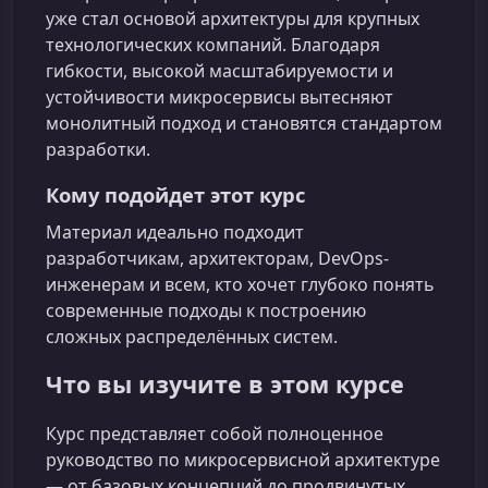
уже стал основой архитектуры для крупных
технологических компаний. Благодаря
гибкости, высокой масштабируемости и
устойчивости микросервисы вытесняют
монолитный подход и становятся стандартом
разработки.
Кому подойдет этот курс
Материал идеально подходит
разработчикам, архитекторам, DevOps-
инженерам и всем, кто хочет глубоко понять
современные подходы к построению
сложных распределённых систем.
Что вы изучите в этом курсе
Курс представляет собой полноценное
руководство по микросервисной архитектуре
— от базовых концепций до продвинутых