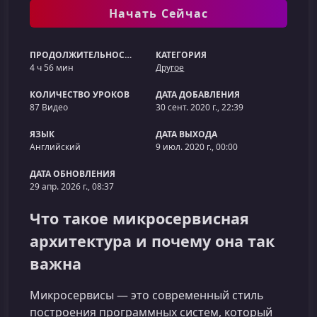
Начать Сейчас
ПРОДОЛЖИТЕЛЬНОСТЬ
КАТЕГОРИЯ
4 ч 56 мин
Другое
КОЛИЧЕСТВО УРОКОВ
ДАТА ДОБАВЛЕНИЯ
87 Видео
30 сент. 2020 г., 22:39
ЯЗЫК
ДАТА ВЫХОДА
Английский
9 июл. 2020 г., 00:00
ДАТА ОБНОВЛЕНИЯ
29 апр. 2026 г., 08:37
Что такое микросервисная
архитектура и почему она так
важна
Микросервисы — это современный стиль
построения программных систем, который