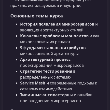
практик, используемых в индустрии.
Основные темы курса
История появления микросервисов
и
эволюция архитектурных стилей
Ключевые проблемы монолитов
и как
микросервисы их решают
9 фундаментальных атрибутов
микросервисной архитектуры
Архитектурный процесс
проектирования микросервисов
Стратегии тестирования
в
распределённых системах
Service Mesh
и современные подходы к
сетевому взаимодействию
Типичные антипаттерны
и ошибки
при внедрении микросервисов