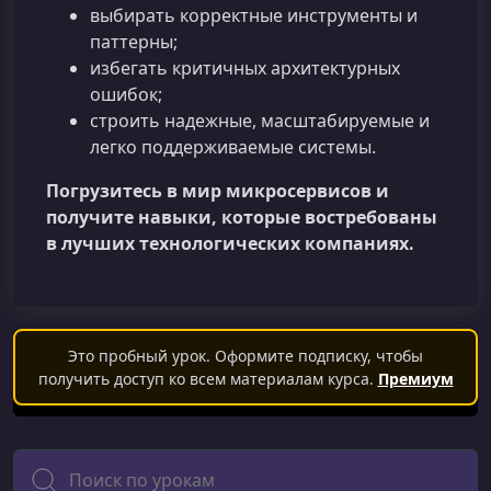
выбирать корректные инструменты и
паттерны;
избегать критичных архитектурных
ошибок;
строить надежные, масштабируемые и
легко поддерживаемые системы.
Погрузитесь в мир микросервисов и
получите навыки, которые востребованы
в лучших технологических компаниях.
Это пробный урок. Оформите подписку, чтобы
получить доступ ко всем материалам курса.
Премиум
Поиск