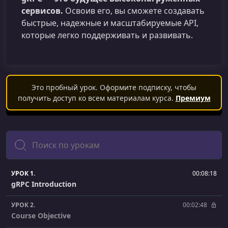
сервисов.
Освоив его, вы сможете создавать
быстрые, надежные и масштабируемые API,
которые легко поддерживать и развивать.
Это пробный урок. Оформите подписку, чтобы
получить доступ ко всем материалам курса.
Премиум
Поиск
УРОК 1.
00:08:18
gRPC Introduction
УРОК 2.
00:02:48
Course Objective