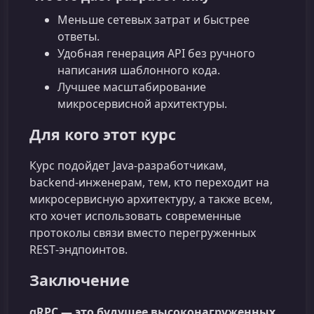
Меньше сетевых затрат и быстрее
ответы.
Удобная генерация API без ручного
написания шаблонного кода.
Лучшее масштабирование
микросервисной архитектуры.
Для кого этот курс
Курс подойдет Java-разработчикам,
backend‑инженерам, тем, кто переходит на
микросервисную архитектуру, а также всем,
кто хочет использовать современные
протоколы связи вместо перегруженных
REST‑эндпоинтов.
Заключение
gRPC — это будущее высоконагруженных