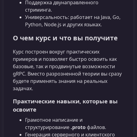
Поддержка двунаправленного
стриминга.
Универсальность: работает на Java, Go,
Python, Node.js и других языках.
О чем курс и что вы получите
Курс построен вокруг практических
примеров и позволяет быстро освоить как
базовые, так и продвинутые возможности
gRPC. Вместо разрозненной теории вы сразу
будете применять знания на реальных
задачах.
Практические навыки, которые вы
освоите
Грамотное написание и
структурирование
.proto
файлов.
Генерация серверного и клиентского