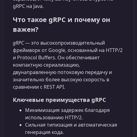
gRPC на Java.
Что такое gRPC и почему он
важен?
gRPC
— это высокопроизводительный
фреймворк от Google, основанный на HTTP/2
и Protocol Buffers. Он обеспечивает
компактную сериализацию,
двунаправленную потоковую передачу и
значительно более высокую скорость в
сравнении с REST API.
Ключевые преимущества gRPC
Минимизация задержек благодаря
использованию HTTP/2.
Сильная типизация и автоматическая
генерация кода.