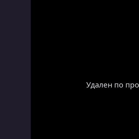
Удален по пр