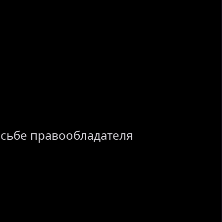
осьбе правообладателя