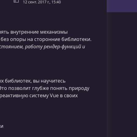
12 сент. 2017 г., 15:40
ять внутренние механизмы
без опоры на сторонние библиотеки.
стоянием, работу рендер-функций и
х библиотек, вы научитесь
Это позволит глубже понять природу
реактивную систему Vue в своих
ти