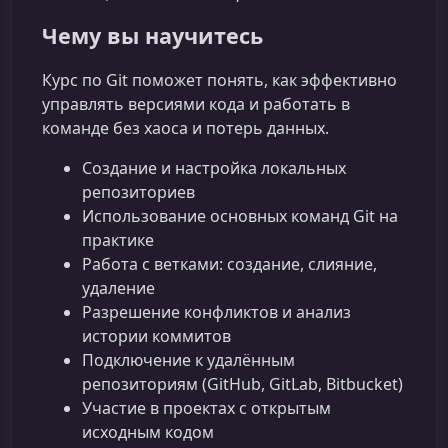
Чему вы научитесь
Курс по Git поможет понять, как эффективно
управлять версиями кода и работать в
команде без хаоса и потерь данных.
Создание и настройка локальных
репозиториев
Использование основных команд Git на
практике
Работа с ветками: создание, слияние,
удаление
Разрешение конфликтов и анализ
истории коммитов
Подключение к удалённым
репозиториям (GitHub, GitLab, Bitbucket)
Участие в проектах с открытым
исходным кодом