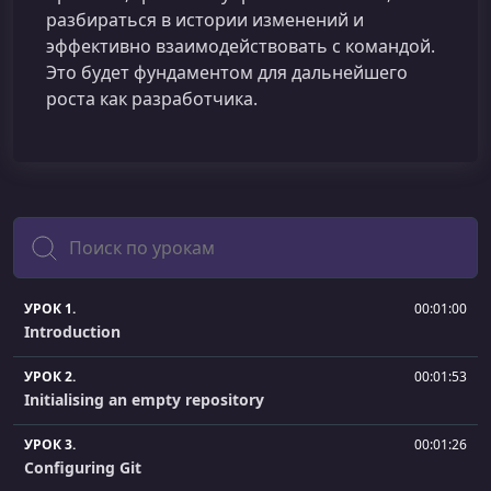
разбираться в истории изменений и
эффективно взаимодействовать с командой.
Это будет фундаментом для дальнейшего
роста как разработчика.
Поиск
УРОК 1.
00:01:00
Introduction
УРОК 2.
00:01:53
Initialising an empty repository
УРОК 3.
00:01:26
Configuring Git