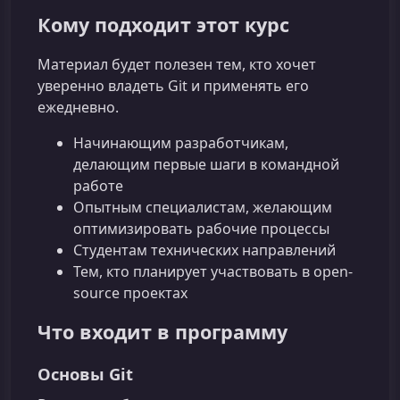
Кому подходит этот курс
Материал будет полезен тем, кто хочет
уверенно владеть Git и применять его
ежедневно.
Начинающим разработчикам,
делающим первые шаги в командной
работе
Опытным специалистам, желающим
оптимизировать рабочие процессы
Студентам технических направлений
Тем, кто планирует участвовать в open-
source проектах
Что входит в программу
Основы Git