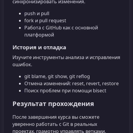
синхронизировать изменения.
push и pull
fork и pull request
Работа с GitHub как с основной
платформой
История и отладка
Изучите инструменты анализа и исправления
ошибок.
git blame, git show, git reflog
Отмена изменений: reset, revert, restore
Поиск проблем при помощи bisect
Результат прохождения
После завершения курса вы сможете
уверенно работать с Git в реальных
проектах, грамотно управлять ветками,