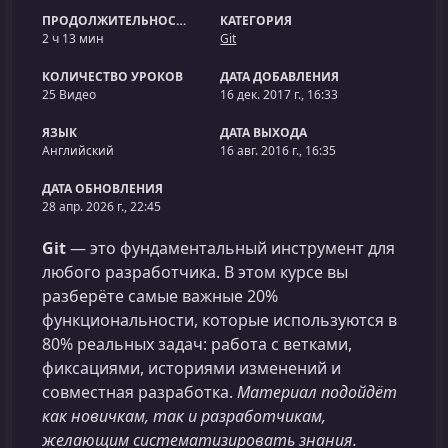
ПРОДОЛЖИТЕЛЬНОСТЬ
КАТЕГОРИЯ
2 ч 13 мин
Git
КОЛИЧЕСТВО УРОКОВ
ДАТА ДОБАВЛЕНИЯ
25 Видео
16 дек. 2017 г., 16:33
ЯЗЫК
ДАТА ВЫХОДА
Английский
16 авг. 2016 г., 16:35
ДАТА ОБНОВЛЕНИЯ
28 апр. 2026 г., 22:45
Git
— это фундаментальный инструмент для
любого разработчика. В этом курсе вы
разберёте самые важные 20%
функциональности, которые используются в
80% реальных задач: работа с ветками,
фиксациями, историями изменений и
совместная разработка.
Материал подойдёт
как новичкам, так и разработчикам,
желающим систематизировать знания.