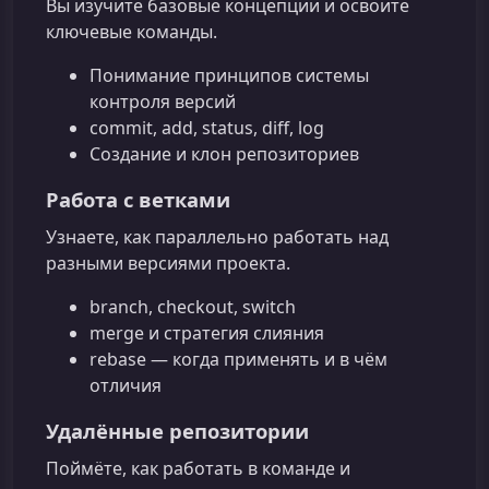
Вы изучите базовые концепции и освоите
ключевые команды.
Понимание принципов системы
контроля версий
commit, add, status, diff, log
Создание и клон репозиториев
Работа с ветками
Узнаете, как параллельно работать над
разными версиями проекта.
branch, checkout, switch
merge и стратегия слияния
rebase — когда применять и в чём
отличия
Удалённые репозитории
Поймёте, как работать в команде и