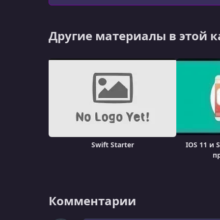
Другие материалы в этой 
Swift Starter
IOS 11 и 
п
Комментарии