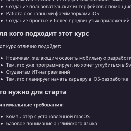
Создание пользовательских интерфейсов с помощью I
Работа с основными фреймворками iOS
Создание простых и более продвинутых приложений
ля кого подходит этот курс
от курс отлично подойдет:
Новичкам, желающим освоить мобильную разработк
Тем, кто уже программирует, но хочет углубиться в Sw
Студентам ИТ‑направлений
Тем, кто планирует начать карьеру в iOS‑разработке
то нужно для старта
инимальные требования:
Компьютер с установленной macOS
Базовое понимание английского языка