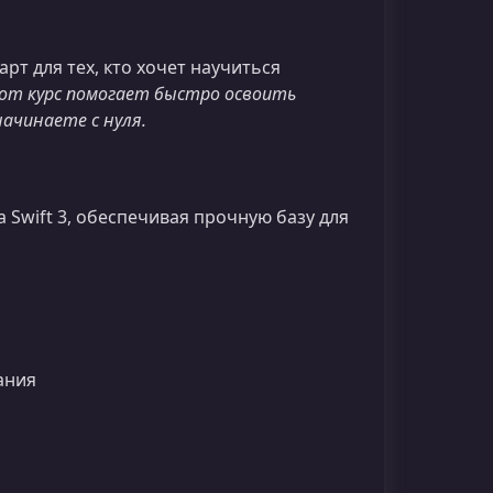
рт для тех, кто хочет научиться
от курс помогает быстро освоить
начинаете с нуля.
 Swift 3, обеспечивая прочную базу для
ания