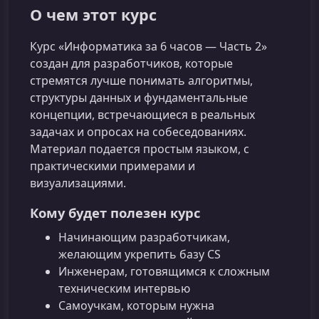
О чем этот курс
Курс «Информатика за 6 часов — Часть 2»
создан для разработчиков, которые
стремятся лучше понимать алгоритмы,
структуры данных и фундаментальные
концепции, встречающиеся в реальных
задачах и опросах на собеседованиях.
Материал подается простым языком, с
практическими примерами и
визуализациями.
Кому будет полезен курс
Начинающим разработчикам,
желающим укрепить базу CS
Инженерам, готовящимся к сложным
техническим интервью
Самоучкам, которым нужна