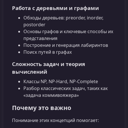
Работа с деревьями и графами
Обходы деревьев: preorder, inorder,
postorder
Основы графов и ключевые способы их
представления
Построение и генерация лабиринтов
Поиск путей в графах
Сложность задач и теория
вычислений
Классы NP, NP‑Hard, NP‑Complete
Разбор классических задач, таких как
«задача коммивояжера»
Почему это важно
Понимание этих концепций помогает: