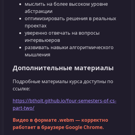
мыслить на более высоком уровне
абстракции
оптимизировать решения в реальных
проектах
уверенно отвечать на вопросы
интервьюеров
развивать навыки алгоритмического
мышления
Дополнительные материалы
Подробные материалы курса доступны по
ссылке:
https://btholt.github.io/four-semesters-of-cs-
part-two/
Видео в формате .webm — корректно
работает в браузере Google Chrome.