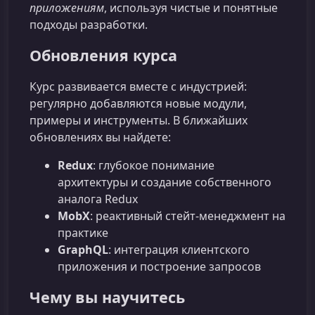
приложениям
, используя чистые и понятные
подходы разработки.
Обновления курса
Курс развивается вместе с индустрией:
регулярно добавляются новые модули,
примеры и инструменты. В ближайших
обновлениях вы найдете:
Redux
: глубокое понимание
архитектуры и создание собственного
аналога Redux
MobX
: реактивный стейт-менеджмент на
практике
GraphQL
: интеграция клиентского
приложения и построение запросов
Чему вы научитесь