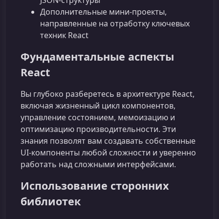
Дополнительные мини‑проекты,
направленные на отработку ключевых
техник React
Фундаментальные аспекты
React
Вы глубоко разберетесь в архитектуре React,
включая жизненный цикл компонентов,
управление состоянием, мемоизацию и
оптимизацию производительности. Эти
знания позволят вам создавать собственные
UI-компоненты любой сложности и уверенно
работать над сложными интерфейсами.
Использование сторонних
библиотек