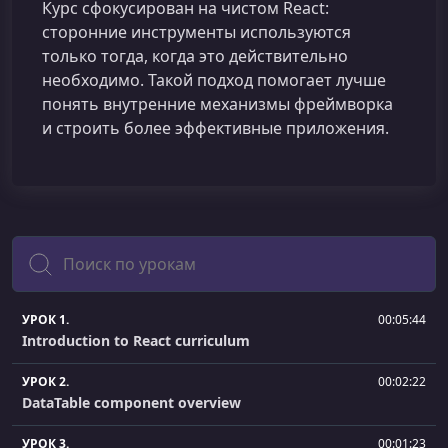
Курс сфокусирован на чистом React:
сторонние инструменты используются
только тогда, когда это действительно
необходимо. Такой подход помогает лучше
понять внутренние механизмы фреймворка
и строить более эффективные приложения.
Поиск
УРОК 1.
00:05:44
Introduction to React curriculum
УРОК 2.
00:02:22
DataTable component overview
УРОК 3.
00:01:23