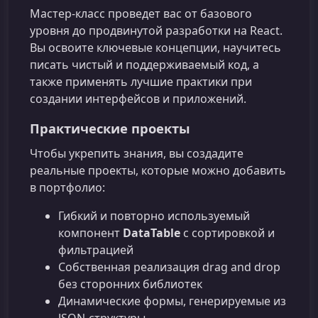
Мастер‑класс проведет вас от базового
уровня до продвинутой разработки на React.
Вы освоите ключевые концепции, научитесь
писать чистый и поддерживаемый код, а
также применять лучшие практики при
создании интерфейсов и приложений.
Практические проекты
Чтобы укрепить знания, вы создадите
реальные проекты, которые можно добавить
в портфолио:
Гибкий и повторно используемый
компонент
DataTable
с сортировкой и
фильтрацией
Собственная реализация drag and drop
без сторонних библиотек
Динамические формы, генерируемые из
JSON-структуры