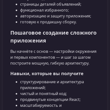
страницы деталей объявлений;
функционал избранного;
авторизацию и защиту приложения;
готовую к продакшну сборку.
Пошаговое создание сложного
приложения
Вы начнёте с основ — настройки окружения
и первых компонентов — и шаг за шагом
построите мощную, гибкую архитектуру.
Навыки, которые вы получите
структурирование и архитектура
приложений;
чистый и понятный код;
продвинутые концепции React;
масштабируемость и