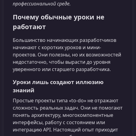
профессиональной среде.
Почему обычные уроки не
работают
Большинство начинающих разработчиков
начинают с коротких уроков и мини-
проектов. Они полезны, но их возможностей
недостаточно, чтобы вырасти до уровня
уверенного или старшего разработчика.
Уроки лишь создают иллюзию
знаний
Простые проекты типа «to-do» не отражают
сложность реальных задач. Они не помогают
понять архитектуру, многокомпонентные
интерфейсы, работу с состоянием или
интеграцию API. Настоящий опыт приходит