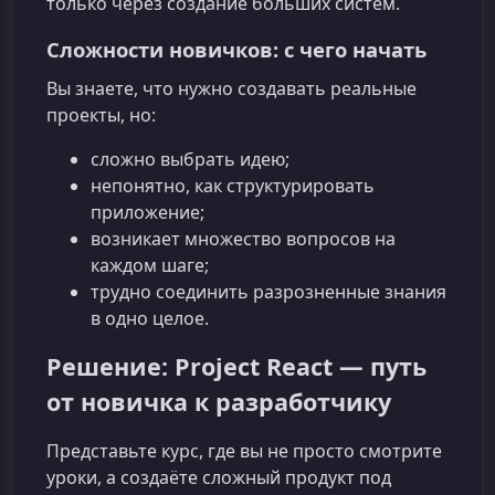
только через создание больших систем.
Сложности новичков: с чего начать
Вы знаете, что нужно создавать реальные
проекты, но:
сложно выбрать идею;
непонятно, как структурировать
приложение;
возникает множество вопросов на
каждом шаге;
трудно соединить разрозненные знания
в одно целое.
Решение: Project React — путь
от новичка к разработчику
Представьте курс, где вы не просто смотрите
уроки, а создаёте сложный продукт под