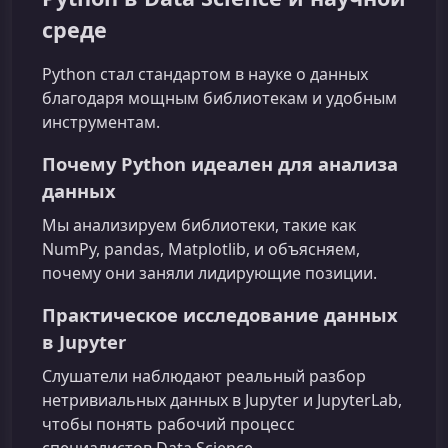
среде
Python стал стандартом в науке о данных
благодаря мощным библиотекам и удобным
инструментам.
Почему Python идеален для анализа
данных
Мы анализируем библиотеки, такие как
NumPy, pandas, Matplotlib, и объясняем,
почему они заняли лидирующие позиции.
Практическое исследование данных
в Jupyter
Слушатели наблюдают реальный разбор
нетривиальных данных в Jupyter и JupyterLab,
чтобы понять рабочий процесс