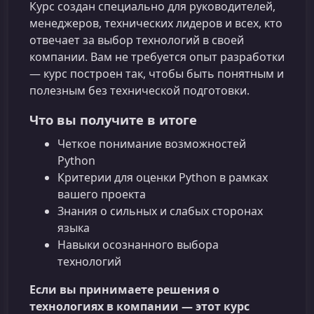
Курс создан специально для руководителей,
менеджеров, технических лидеров и всех, кто
отвечает за выбор технологий в своей
компании. Вам не требуется опыт разработки
— курс построен так, чтобы быть понятным и
полезным без технической подготовки.
Что вы получите в итоге
Четкое понимание возможностей
Python
Критерии для оценки Python в рамках
вашего проекта
Знания о сильных и слабых сторонах
языка
Навыки осознанного выбора
технологий
Если вы принимаете решения о
технологиях в компании — этот курс