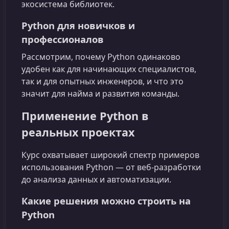
экосистема библиотек.
Python для новичков и
профессионалов
Рассмотрим, почему Python одинаково
удобен как для начинающих специалистов,
так и для опытных инженеров, и что это
значит для найма и развития команды.
Применение Python в
реальных проектах
Курс охватывает широкий спектр примеров
использования Python — от веб-разработки
до анализа данных и автоматизации.
Какие решения можно строить на
Python