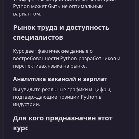
Python может быть не оптимальным
вариантом.
Рынок труда и доступность
специалистов
Курс дает фактические данные о
востребованности Python-разработчиков и
перспективах языка на рынке.
Аналитика вакансий и зарплат
Вы увидите реальные графики и цифры,
подтверждающие позиции Python в
индустрии.
Для кого предназначен этот
курс