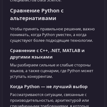
специалистов Data Science.
Сравнение Python с
альтернативами
Чтобы принять правильное решение, важно
понимать, когда Python уместен, а когда
существуют более подходящие технологии.
Сравнение с C++, .NET, MATLAB и
другими языками
Мы разбираем сильные и слабые стороны
языков, а также сценарии, где Python может
уступать конкурентам.
Когда Python — не лучший выбор
Рассматриваются ситуации, связанные с
производительностью, архитектурой или
специфичными требованиями, в которых