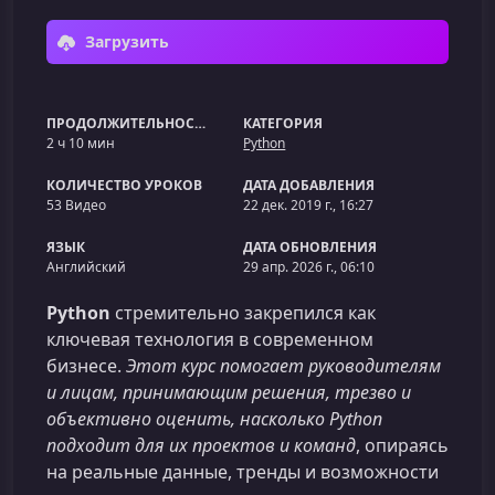
Загрузить
ПРОДОЛЖИТЕЛЬНОСТЬ
КАТЕГОРИЯ
2 ч 10 мин
Python
КОЛИЧЕСТВО УРОКОВ
ДАТА ДОБАВЛЕНИЯ
53 Видео
22 дек. 2019 г., 16:27
ЯЗЫК
ДАТА ОБНОВЛЕНИЯ
Английский
29 апр. 2026 г., 06:10
Python
стремительно закрепился как
ключевая технология в современном
бизнесе.
Этот курс помогает руководителям
и лицам, принимающим решения, трезво и
объективно оценить, насколько Python
подходит для их проектов и команд
, опираясь
на реальные данные, тренды и возможности