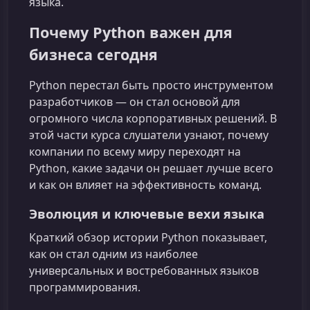
языка.
Почему Python важен для
бизнеса сегодня
Python перестал быть просто инструментом
разработчиков — он стал основой для
огромного числа корпоративных решений. В
этой части курса слушатели узнают, почему
компании по всему миру переходят на
Python, какие задачи он решает лучше всего
и как он влияет на эффективность команд.
Эволюция и ключевые вехи языка
Краткий обзор истории Python показывает,
как он стал одним из наиболее
универсальных и востребованных языков
программирования.