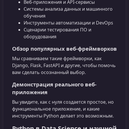
Веб-приложения и API-сервисы
Системы анализа данных и машинного
обучения
Инструменты автоматизации и DevOps
Сценарии тестирования ПО и
оборудования
Обзор популярных веб-фреймворков
Мы сравниваем такие фреймворки, как
Django, Flask, FastAPI и другие, чтобы помочь
вам сделать осознанный выбор.
Демонстрация реального веб-
приложения
Вы увидите, как с нуля создается простое, но
функциональное приложение, и какие
инструменты Python делает это возможным.
Python в Data Science и научной