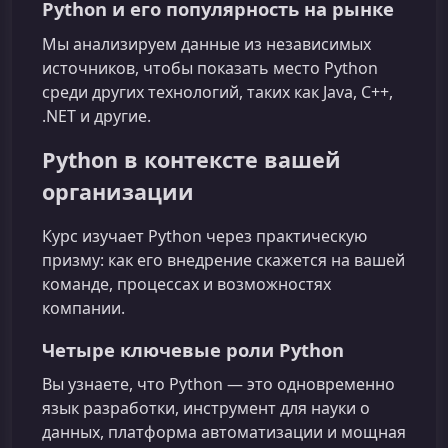
Python и его популярность на рынке
Мы анализируем данные из независимых
источников, чтобы показать место Python
среди других технологий, таких как Java, C++,
.NET и другие.
Python в контексте вашей
организации
Курс изучает Python через практическую
призму: как его внедрение скажется на вашей
команде, процессах и возможностях
компании.
Четыре ключевые роли Python
Вы узнаете, что Python — это одновременно
язык разработки, инструмент для науки о
данных, платформа автоматизации и мощная