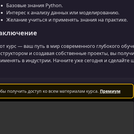
Базовые знания Python.
Интерес к анализу данных или моделированию.
Желание учиться и применять знания на практике.
аключение
от курс — ваш путь в мир современного глубокого обуч
структором и создавая собственные проекты, вы получ
именять в индустрии. Начните уже сегодня и сделайте 
бы получить доступ ко всем материалам курса.
Премиум