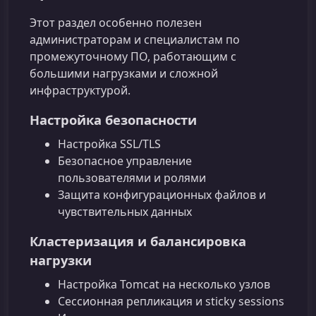
Этот раздел особенно полезен
администраторам и специалистам по
промежуточному ПО, работающим с
большими нагрузками и сложной
инфраструктурой.
Настройка безопасности
Настройка SSL/TLS
Безопасное управление
пользователями и ролями
Защита конфигурационных файлов и
чувствительных данных
Кластеризация и балансировка
нагрузки
Настройка Tomcat на несколько узлов
Сессионная репликация и sticky sessions