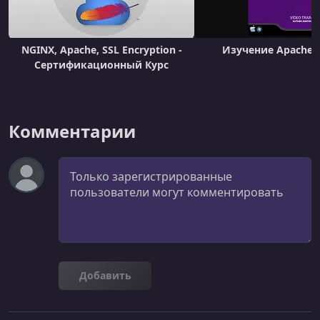
NGINX, Apache, SSL Encryption -
Изучение Apache 
Сертификационный Курс
Комментарии
Комментарий
Добавить