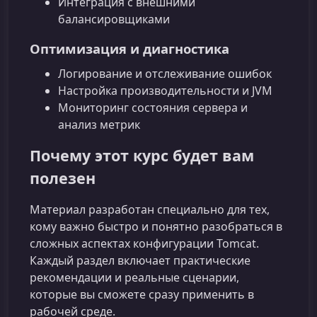
Интеграция с внешними
балансировщиками
Оптимизация и диагностика
Логирование и отслеживание ошибок
Настройка производительности и JVM
Мониторинг состояния сервера и
анализ метрик
Почему этот курс будет вам
полезен
Материал разработан специально для тех,
кому важно быстро и понятно разобраться в
сложных аспектах конфигурации Tomcat.
Каждый раздел включает практические
рекомендации и реальные сценарии,
которые вы сможете сразу применить в
рабочей среде.