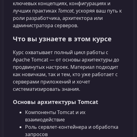
ключевых концепциях, конфигурациях и
лучших практиках
Tomcat
, ускоряя ваш путь к
роли разработчика, архитектора или
администратора серверов.
Что вы узнаете в этом курсе
Курс охватывает полный цикл работы с
Apache Tomcat — от основы архитектуры до
продвинутых настроек. Материал подходит
как новичкам, так и тем, кто уже работает с
серверами приложений и хочет
систематизировать знания.
Основы архитектуры Tomcat
Компоненты Tomcat и их
взаимодействие
Роль сервлет-контейнера и обработка
запросов