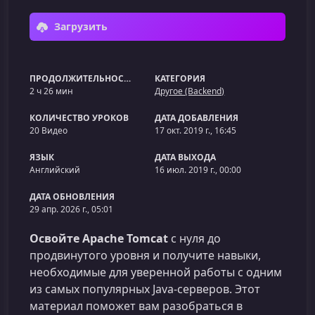
Загрузить
ПРОДОЛЖИТЕЛЬНОСТЬ
КАТЕГОРИЯ
2 ч 26 мин
Другое (Backend)
КОЛИЧЕСТВО УРОКОВ
ДАТА ДОБАВЛЕНИЯ
20 Видео
17 окт. 2019 г., 16:45
ЯЗЫК
ДАТА ВЫХОДА
Английский
16 июл. 2019 г., 00:00
ДАТА ОБНОВЛЕНИЯ
29 апр. 2026 г., 05:01
Освойте Apache Tomcat
с нуля до
продвинутого уровня и получите навыки,
необходимые для уверенной работы с одним
из самых популярных Java-серверов. Этот
материал поможет вам разобраться в