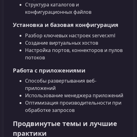
Структура каталогов и
конфигурационных файлов
Установка и базовая конфигурация
Разбор ключевых настроек server.xml
Создание виртуальных хостов
Настройка портов, коннекторов и пулов
потоков
Работа с приложениями
Способы развертывания веб-
приложений
Использование менеджера приложений
Оптимизация производительности при
обработке запросов
Продвинутые темы и лучшие
практики