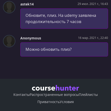
astek14
29 июл. 2021 г., 16:43
Обновите, плиз. На udemy заявлена
продолжительность 7 часов
Anonymous
16 мар. 2021 г., 22:40
Можно обновить плиз?
Контакты
Распространенные вопросы
Плейлисты
Приватность
Условия