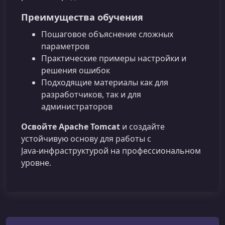
Преимущества обучения
Пошаговое объяснение сложных
параметров
Практические примеры настройки и
решения ошибок
Подходящие материалы как для
разработчиков, так и для
администраторов
Освойте Apache Tomcat
и создайте
устойчивую основу для работы с
Java‑инфраструктурой на профессиональном
уровне.
Поиск