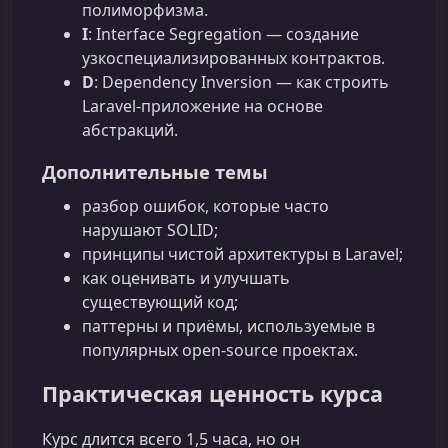
полиморфизма.
I
: Interface Segregation — создание
узкоспециализированных контрактов.
D
: Dependency Inversion — как строить
Laravel‑приложение на основе
абстракций.
Дополнительные темы
разбор ошибок, которые часто
нарушают SOLID;
принципы чистой архитектуры в Laravel;
как оценивать и улучшать
существующий код;
паттерны и приёмы, используемые в
популярных open-source проектах.
Практическая ценность курса
Курс длится всего 1,5 часа, но он