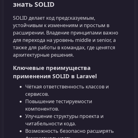
знать SOLID
SOLID делает код предсказуемым,
устойчивым к изменениям и простым в
расширении. Владение принципами важно
для перехода на уровень middle и senior, а
также для работы в командах, где ценятся
архитектурные решения.
Ключевые преимущества
применения SOLID в Laravel
Чёткая ответственность классов и
сервисов.
Повышение тестируемости
компонентов.
Улучшение структуры проекта и
читабельности кода.
Возможность безопасно расширять