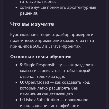
готовые паттерны;
хотите лучше понимать архитектурные
решения.
Что вы изучите
Курс включает теорию, разбор примеров и
практическое применение каждого из пяти
принципов SOLID в Laravel‑проектах.
Основные темы обучения
S
: Single Responsibility — как разделить
классы и сервисы так, чтобы каждый
отвечал только за одно.
O
: Open/Closed — как создавать код,
который легко расширять без
изменения существующего.
L
: Liskov Substitution — правильное
использование интерфейсов и