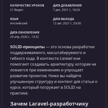
КОЛИЧЕСТВО УРОКОВ
ДАТА ДОБАВЛЕНИЯ
21 Видео
7 дек. 2021 г., 18:24
ЯЗЫК
ДАТА ВЫХОДА
Английский
12 авг. 2021 г., 03:00
ДАТА ОБНОВЛЕНИЯ
29 апр. 2026 г., 13:32
SOLID-принципы
— это основа разработки
поддерживаемого, масштабируемого и
гибкого кода. В контексте
Laravel
они
помогают создавать архитектуру, которая не
ломается при изменениях и упрощает
развитие проектов. Ниже вы найдёте
улучшенную структуру и контент для статьи о
курсе, который погружает в SOLID на
практике.
Зачем Laravel‑разработчику