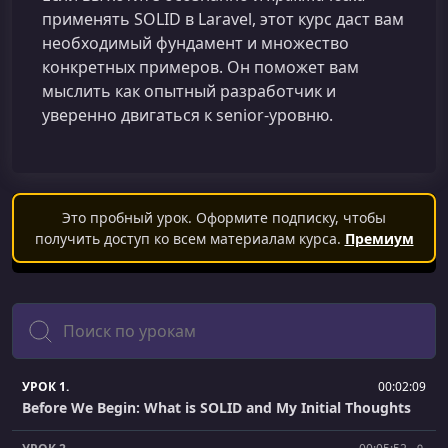
применять SOLID в Laravel, этот курс даст вам
необходимый фундамент и множество
конкретных примеров. Он поможет вам
мыслить как опытный разработчик и
уверенно двигаться к senior‑уровню.
Это пробный урок. Оформите подписку, чтобы
получить доступ ко всем материалам курса.
Премиум
Поиск
УРОК 1.
00:02:09
Before We Begin: What is SOLID and My Initial Thoughts