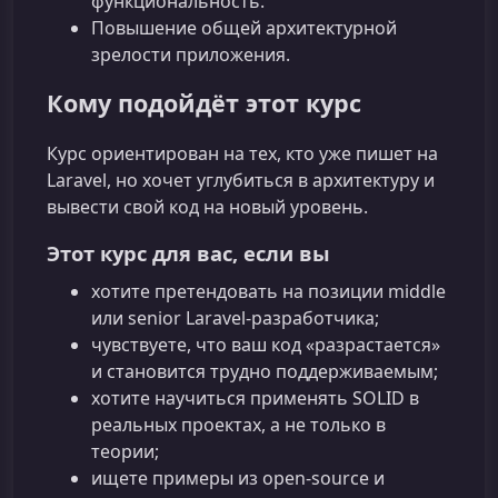
функциональность.
Повышение общей архитектурной
зрелости приложения.
Кому подойдёт этот курс
Курс ориентирован на тех, кто уже пишет на
Laravel, но хочет углубиться в архитектуру и
вывести свой код на новый уровень.
Этот курс для вас, если вы
хотите претендовать на позиции middle
или senior Laravel‑разработчика;
чувствуете, что ваш код «разрастается»
и становится трудно поддерживаемым;
хотите научиться применять SOLID в
реальных проектах, а не только в
теории;
ищете примеры из open-source и