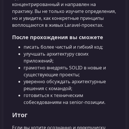
концентрированный и направлен на
практику. Вы не только изучите определения,
но и увидите, как конкретные принципы
воплощаются в живых Laravel‑проектах.
После прохождения вы сможете
писать более чистый и гибкий код;
улучшать архитектуру своих
приложений;
грамотно внедрять SOLID в новые и
существующие проекты;
уверенно обсуждать архитектурные
решения с командой;
готовиться к техническим
собеседованиям на senior‑позиции.
Итог
Если вы хотите осознанно и
практически