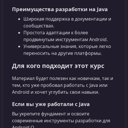
Преимущества разработки на Java
Широкая поддержка в документации и
сообществах.
Простота адаптации к более
продвинутым инструментам Android.
Универсальные знания, которые легко
переносить на другие платформы.
Для кого подходит этот курс
Материал будет полезен как новичкам, так и
тем, кто уже пробовал работать с Java или
Android и хочет углубить свои навыки.
Если вы уже работали с Java
Вы укрепите фундамент и освоите
современные инструменты разработки для
Android O.