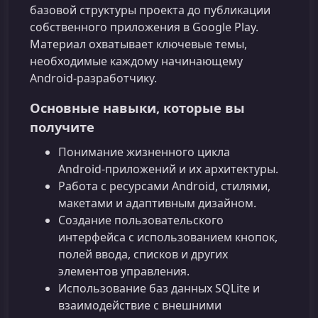
базовой структуры проекта до публикации
собственного приложения в Google Play.
Материал охватывает ключевые темы,
необходимые каждому начинающему
Android‑разработчику.
Основные навыки, которые вы
получите
Понимание жизненного цикла
Android‑приложений и их архитектуры.
Работа с ресурсами Android, стилями,
макетами и адаптивным дизайном.
Создание пользовательского
интерфейса с использованием кнопок,
полей ввода, списков и других
элементов управления.
Использование баз данных SQLite и
взаимодействие с внешними