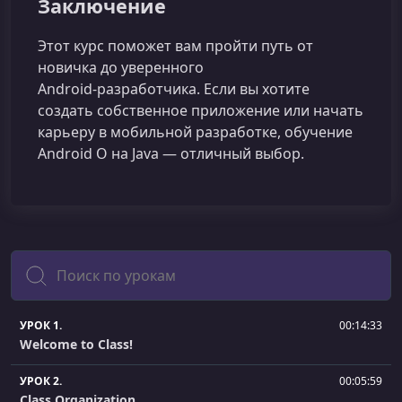
Заключение
Этот курс поможет вам пройти путь от
новичка до уверенного
Android‑разработчика. Если вы хотите
создать собственное приложение или начать
карьеру в мобильной разработке, обучение
Android O на Java — отличный выбор.
Поиск
УРОК 1.
00:14:33
Welcome to Class!
УРОК 2.
00:05:59
Class Organization