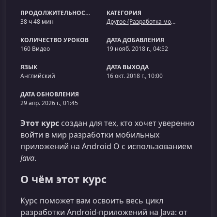
ПРОДОЛЖИТЕЛЬНОСТЬ
КАТЕГОРИЯ
38 ч 48 мин
Другое (Разработка мобильных приложений)
КОЛИЧЕСТВО УРОКОВ
ДАТА ДОБАВЛЕНИЯ
160 Видео
19 нояб. 2018 г., 04:52
ЯЗЫК
ДАТА ВЫХОДА
Английский
16 окт. 2018 г., 10:00
ДАТА ОБНОВЛЕНИЯ
29 апр. 2026 г., 01:45
Этот курс
создан для тех, кто хочет уверенно
войти в мир разработки мобильных
приложений на Android O с использованием
Java
.
О чём этот курс
Курс поможет вам освоить весь цикл
разработки Android‑приложений на Java: от