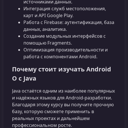
источниками данных.
Интеграция служб местоположения,
карт и API Google Play.
Работа с Firebase: аутентификация, база
данных, аналитика.
Создание модульных интерфейсов с
помощью Fragments.
Оптимизация производительности и
работа с компонентами Android.
Почему стоит изучать Android
O с Java
Java остаётся одним из наиболее популярных
и надёжных языков для Android‑разработки.
Благодаря этому курсу вы получите прочную
базу, которую сможете применить в
реальных проектах и дальнейшем
профессиональном росте.