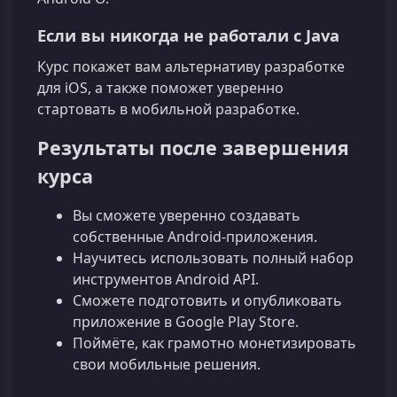
Если вы никогда не работали с Java
Курс покажет вам альтернативу разработке
для iOS, а также поможет уверенно
стартовать в мобильной разработке.
Результаты после завершения
курса
Вы сможете уверенно создавать
собственные Android‑приложения.
Научитесь использовать полный набор
инструментов Android API.
Сможете подготовить и опубликовать
приложение в Google Play Store.
Поймёте, как грамотно монетизировать
свои мобильные решения.