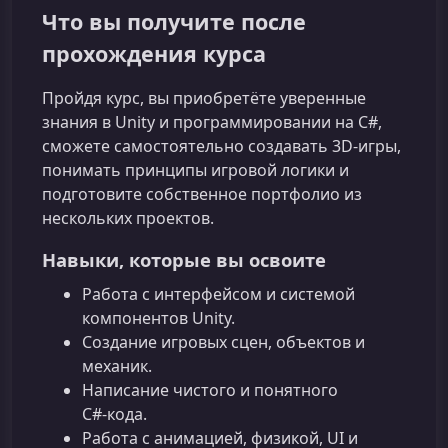
Что вы получите после
прохождения курса
Пройдя курс, вы приобретёте уверенные
знания в Unity и программировании на C#,
сможете самостоятельно создавать 3D‑игры,
понимать принципы игровой логики и
подготовите собственное портфолио из
нескольких проектов.
Навыки, которые вы освоите
Работа с интерфейсом и системой
компонентов Unity.
Создание игровых сцен, объектов и
механик.
Написание чистого и понятного
C#‑кода.
Работа с анимацией, физикой, UI и