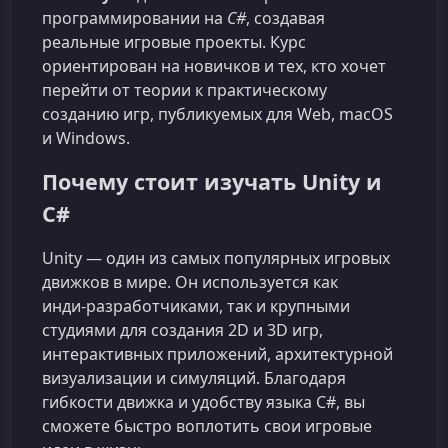
программировании на
C#
, создавая
реальные игровые проекты. Курс
ориентирован на новичков и тех, кто хочет
перейти от теории к практическому
созданию игр, публикуемых для Web, macOS
и Windows.
Почему стоит изучать Unity и
C#
Unity — один из самых популярных игровых
движков в мире. Он используется как
инди‑разработчиками, так и крупными
студиями для создания 2D и 3D игр,
интерактивных приложений, архитектурной
визуализации и симуляций. Благодаря
гибкости движка и удобству языка C#, вы
сможете быстро воплотить свои игровые