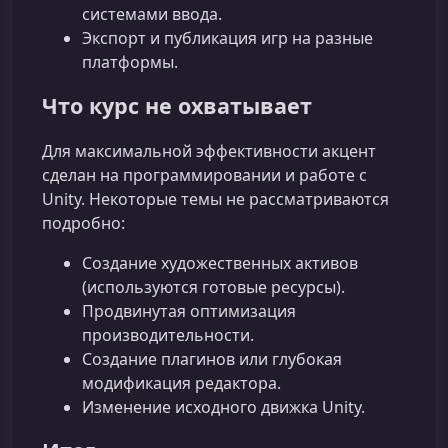
системами ввода.
Экспорт и публикация игр на разные
платформы.
Что курс не охватывает
Для максимальной эффективности акцент
сделан на программировании и работе с
Unity. Некоторые темы не рассматриваются
подробно:
Создание художественных активов
(используются готовые ресурсы).
Продвинутая оптимизация
производительности.
Создание плагинов или глубокая
модификация редактора.
Изменение исходного движка Unity.