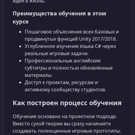
идеи в жизнь.
Преимущества обучения в этом
курсе
Пошаговое объяснение всех базовых и
продвинутых функций Unity 2017/2018.
Углубленное изучение языка C# через
реальные игровые задачи.
Профессиональные английские
субтитры и полностью обновлённые
материалы.
Доступ к проектам, ресурсам и
активному сообществу студентов.
Как построен процесс обучения
Обучение основано на проектном подходе.
Вместо сухой теории вы сразу начинаете
создавать полноценные игровые прототипы.