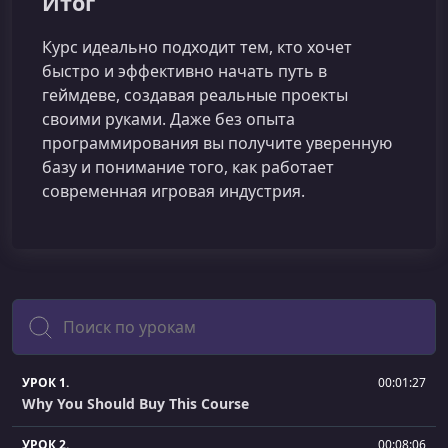
Итог
Курс идеально подходит тем, кто хочет
быстро и эффективно начать путь в
геймдеве, создавая реальные проекты
своими руками. Даже без опыта
программирования вы получите уверенную
базу и понимание того, как работает
современная игровая индустрия.
Поиск
УРОК 1.
00:01:27
Why You Should Buy This Course
УРОК 2.
00:08:06