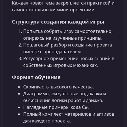
Каждая новая тема закрепляется практикой и
самостоятельными мини‑проектами.
Структура создания каждой игры
Попытка собрать игру самостоятельно,
опираясь на изученные принципы.
Пошаговый разбор и создание проекта
вместе с преподавателем.
Регулярное применение новых знаний в
собственных игровых механиках.
Формат обучения
Скринкасты высокого качества.
Диаграммы, визуальные подсказки и
объяснения логики работы движка.
Наглядные примеры кода C#.
Полный комплект материалов и активов
для каждого проекта.