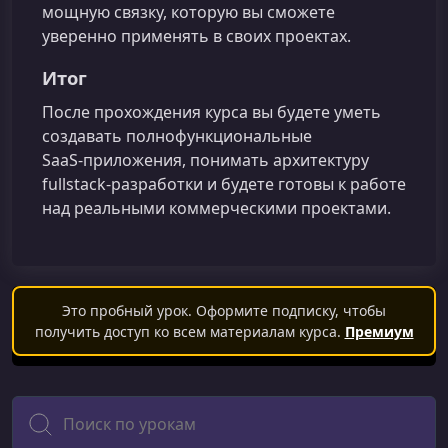
мощную связку, которую вы сможете
уверенно применять в своих проектах.
Итог
После прохождения курса вы будете уметь
создавать полнофункциональные
SaaS‑приложения, понимать архитектуру
fullstack‑разработки и будете готовы к работе
над реальными коммерческими проектами.
Это пробный урок. Оформите подписку, чтобы
получить доступ ко всем материалам курса.
Премиум
Поиск