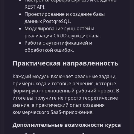
REST API.
Проектирование и создание базы
данных PostgreSQL.
Моделирование сущностей и
реализация CRUD‑функционала.
Работа с аутентификацией и
обработкой ошибок.
Практическая направленность
Каждый модуль включает реальные задачи,
примеры кода и готовые решения, которые
формируют полноценный рабочий проект. В
итоге вы получите не просто теоретические
знания, а практический опыт создания
коммерческого SaaS‑приложения.
Дополнительные возможности курса