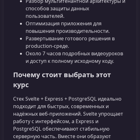
Разбор мультитенантной архитектуры и
способов защиты данных
пользователей.
Оптимизация приложения для
повышения производительности.
Развертывание готового решения в
production‑среде.
Около 7 часов подробных видеоуроков
и доступ к полному исходному коду.
Почему стоит выбрать этот
курс
Стек Svelte + Express + PostgreSQL идеально
подходит для быстрых, современных и
надёжных веб‑приложений. Svelte упрощает
работу с интерфейсом, а Express и
PostgreSQL обеспечивают стабильную
серверную часть. Вместе они образуют