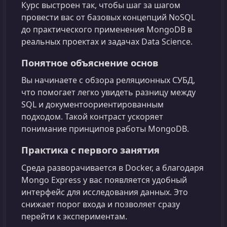
Курс выстроен так, чтобы шаг за шагом
провести вас от базовых концепций NoSQL
до практического применения MongoDB в
реальных проектах и задачах Data Science.
Понятное объяснение основ
Вы начинаете с обзора реляционных СУБД,
что помогает легко увидеть разницу между
SQL и документоориентированным
подходом. Такой контраст ускоряет
понимание принципов работы MongoDB.
Практика с первого занятия
Среда разворачивается в Docker, а благодаря
Mongo Express у вас появляется удобный
интерфейс для исследования данных. Это
снижает порог входа и позволяет сразу
перейти к экспериментам.