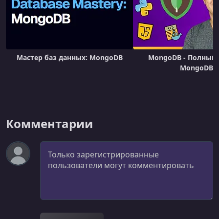
Мастер баз данных: MongoDB
MongoDB - Полный 
MongoDB
Комментарии
Комментарий