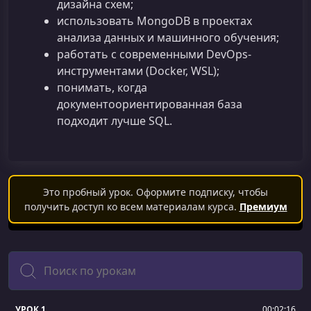
дизайна схем;
использовать MongoDB в проектах
анализа данных и машинного обучения;
работать с современными DevOps-
инструментами (Docker, WSL);
понимать, когда
документоориентированная база
подходит лучше SQL.
Это пробный урок. Оформите подписку, чтобы
получить доступ ко всем материалам курса.
Премиум
Поиск
УРОК 1.
00:02:16