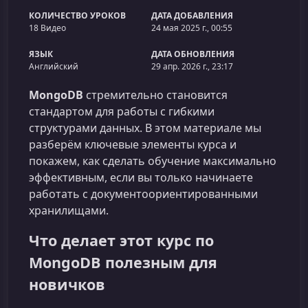
КОЛИЧЕСТВО УРОКОВ
ДАТА ДОБАВЛЕНИЯ
18 Видео
24 мая 2025 г., 00:55
ЯЗЫК
ДАТА ОБНОВЛЕНИЯ
Английский
29 апр. 2026 г., 23:17
MongoDB
стремительно становится
стандартом для работы с гибкими
структурами данных. В этом материале мы
разберём ключевые элементы курса и
покажем, как сделать обучение максимально
эффективным, если вы только начинаете
работать с документоориентированными
хранилищами.
Что делает этот курс по
MongoDB полезным для
новичков