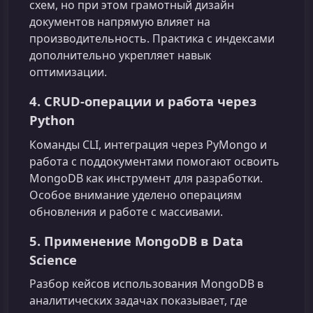
схем, но при этом грамотный дизайн
документов напрямую влияет на
производительность. Практика с индексами
дополнительно укрепляет навык
оптимизации.
4. CRUD-операции и работа через
Python
Команды CLI, интеграция через PyMongo и
работа с поддокументами помогают освоить
MongoDB как инструмент для разработки.
Особое внимание уделено операциям
обновления и работе с массивами.
5. Применение MongoDB в Data
Science
Разбор кейсов использования MongoDB в
аналитических задачах показывает, где