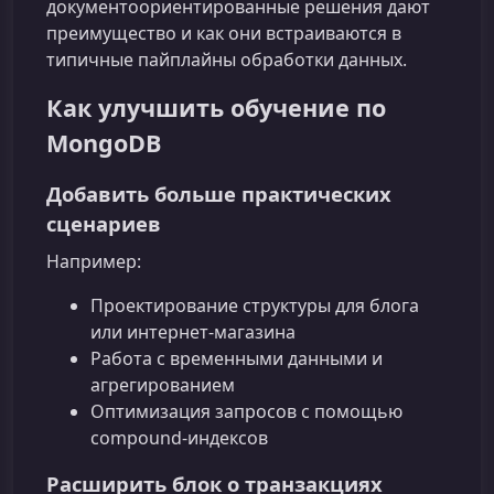
документоориентированные решения дают
преимущество и как они встраиваются в
типичные пайплайны обработки данных.
Как улучшить обучение по
MongoDB
Добавить больше практических
сценариев
Например:
Проектирование структуры для блога
или интернет-магазина
Работа с временными данными и
агрегированием
Оптимизация запросов с помощью
compound-индексов
Расширить блок о транзакциях