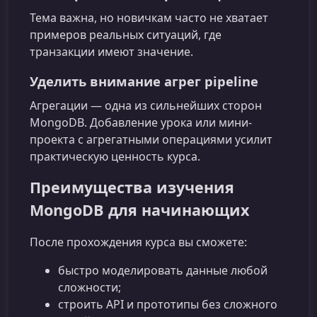
Тема важна, но новичкам часто не хватает
примеров реальных ситуаций, где
транзакции имеют значение.
Уделить внимание агрег pipeline
Агрегации — одна из сильнейших сторон
MongoDB. Добавление урока или мини-
проекта с агрегатными операциями усилит
практическую ценность курса.
Преимущества изучения
MongoDB для начинающих
После прохождения курса вы сможете:
быстро моделировать данные любой
сложности;
строить API и прототипы без сложного