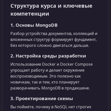
Структура курса и ключевые
компетенции
1. Основы MongoDB
Разбор устройства документов, коллекций и
вложенных структур формирует фундамент,
без которого сложно двигаться дальше.
2. Настройка среды разработки
Использование Docker и Docker Compose
упрощает работу и делает окружение
воспроизводимым. Это полезно как
новичкам, так и тем, кто планирует
разворачивать MongoDB в продакшене.
3. Проектирование схемы
Вы поймёте, почему в NoSQL нет строгих