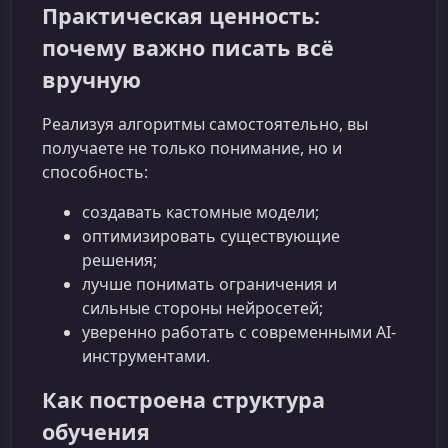
Практическая ценность:
почему важно писать всё
вручную
Реализуя алгоритмы самостоятельно, вы
получаете не только понимание, но и
способность:
создавать кастомные модели;
оптимизировать существующие
решения;
лучше понимать ограничения и
сильные стороны нейросетей;
уверенно работать с современными AI-
инструментами.
Как построена структура
обучения