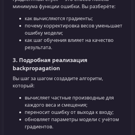
минимума функции ошибки. Вы разберёте:
как вычисляются градиенты;
почему корректировка весов уменьшает
ошибку модели;
как шаг обучения влияет на качество
результата.
3. Подробная реализация
backpropagation
Вы шаг за шагом создадите алгоритм,
который:
вычисляет частные производные для
каждого веса и смещения;
переносит ошибку от выхода к входу;
обновляет параметры модели с учётом
градиентов.