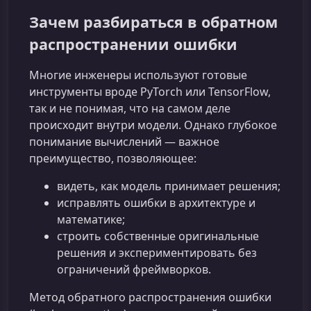
Зачем разбираться в обратном
распространении ошибки
Многие инженеры используют готовые
инструменты вроде PyTorch или TensorFlow,
так и не понимая, что на самом деле
происходит внутри модели. Однако глубокое
понимание вычислений — важное
преимущество, позволяющее:
видеть, как модель принимает решения;
исправлять ошибки в архитектуре и
математике;
строить собственные оригинальные
решения и экспериментировать без
ограничений фреймворков.
Метод обратного распространения ошибки