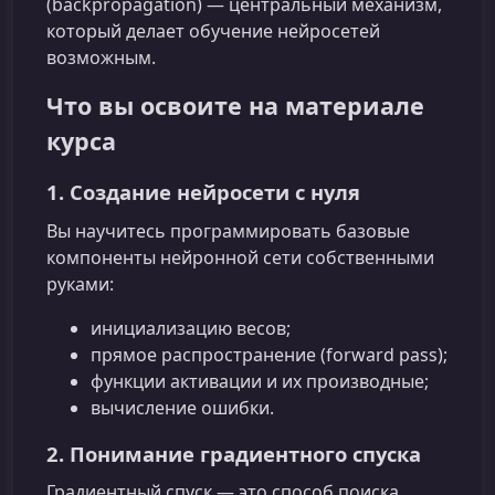
(backpropagation) — центральный механизм,
который делает обучение нейросетей
возможным.
Что вы освоите на материале
курса
1. Создание нейросети с нуля
Вы научитесь программировать базовые
компоненты нейронной сети собственными
руками:
инициализацию весов;
прямое распространение (forward pass);
функции активации и их производные;
вычисление ошибки.
2. Понимание градиентного спуска
Градиентный спуск — это способ поиска