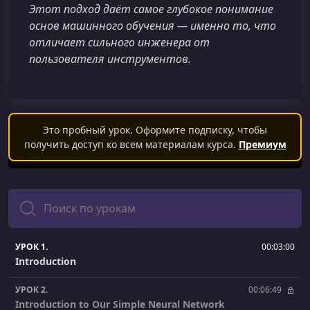
Этот подход даёт самое глубокое понимание
основ машинного обучения — именно то, что
отличает сильного инженера от
пользователя инструментов.
Это пробный урок. Оформите подписку, чтобы
получить доступ ко всем материалам курса.
Премиум
Поиск
УРОК 1.
00:03:00
Introduction
УРОК 2.
00:06:49
Introduction to Our Simple Neural Network