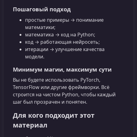
Пошаговый подход
простые примеры → понимание
математики;
математика → код на Python;
код → работающая нейросеть;
итерации → улучшение качества
модели.
Минимум магии, максимум сути
Вы не будете использовать PyTorch,
TensorFlow или другие фреймворки. Всё
строится на чистом Python, чтобы каждый
шаг был прозрачен и понятен.
Для кого подходит этот
материал