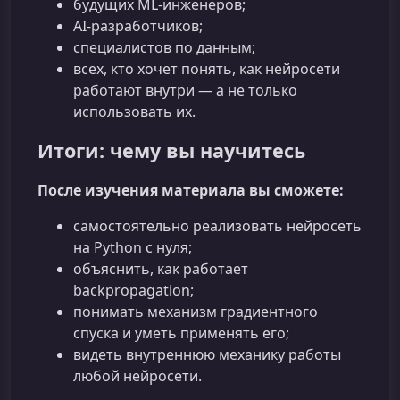
будущих ML-инженеров;
AI-разработчиков;
специалистов по данным;
всех, кто хочет понять, как нейросети
работают внутри — а не только
использовать их.
Итоги: чему вы научитесь
После изучения материала вы сможете:
самостоятельно реализовать нейросеть
на Python с нуля;
объяснить, как работает
backpropagation;
понимать механизм градиентного
спуска и уметь применять его;
видеть внутреннюю механику работы
любой нейросети.