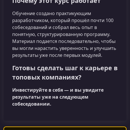
Почему этот курс работает
Обучение создано практикующим
разработчиком, который прошёл почти 100
собеседований и собрал весь опыт в
понятную, структурированную программу.
Материал подается последовательно, чтобы
вы могли нарастить уверенность и улучшить
результаты уже после первых модулей.
Готовы сделать шаг к карьере в
топовых компаниях?
Инвестируйте в себя — и вы увидите
результаты уже на следующем
собеседовании.