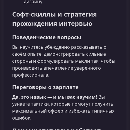
дизайну
Софт-скиллы и стратегия
прохождения интервью
Поведенческие вопросы
Вы научитесь убежденно рассказывать о
своём опыте, демонстрировать сильные
стороны и формулировать мысли так, чтобы
производить впечатление уверенного
профессионала.
Переговоры о зарплате
Да, это навык — и мы вас научим!
Вы
узнаете тактики, которые помогут получить
максимальный оффер и избежать типичных
ошибок.