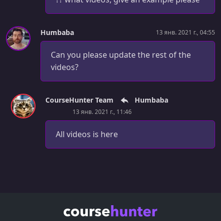
Humbaba
13 янв. 2021 г., 04:55
Can you please update the rest of the
videos?
CourseHunter Team
Humbaba
13 янв. 2021 г., 11:46
All videos is here