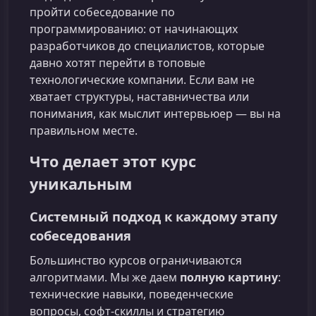
пройти собеседование по
программированию: от начинающих
разработчиков до специалистов, которые
давно хотят перейти в топовые
технологические компании. Если вам не
хватает структуры, наставничества или
понимания, как мыслит интервьюер — вы на
правильном месте.
Что делает этот курс
уникальным
Системный подход к каждому этапу
собеседования
Большинство курсов ограничиваются
алгоритмами. Мы же даем
полную картину
:
технические навыки, поведенческие
вопросы, софт-скиллы и стратегию