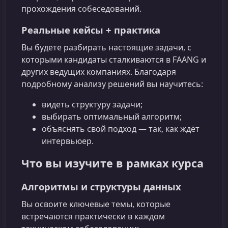
прохождения собеседований.
Реальные кейсы + практика
Вы будете разбирать настоящие задачи, с
которыми кандидаты сталкиваются в FAANG и
других ведущих компаниях. Благодаря
подробному анализу решений вы научитесь:
видеть структуру задачи;
выбирать оптимальный алгоритм;
объяснять свой подход — так, как ждёт
интервьюер.
Что вы изучите в рамках курса
Алгоритмы и структуры данных
Вы освоите ключевые темы, которые
встречаются практически в каждом