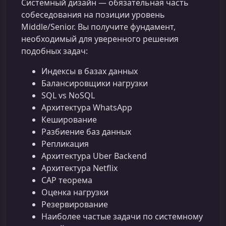
Системный дизайн — обязательная часть
собеседования на позиции уровень
Middle/Senior. Вы получите фундамент,
необходимый для уверенного решения
подобных задач:
Индексы в базах данных
Балансировщики нагрузки
SQL vs NoSQL
Архитектура WhatsApp
Кеширование
Разбиение баз данных
Репликация
Архитектура Uber Backend
Архитектура Netflix
CAP теорема
Оценка нагрузки
Резервирование
Наиболее частые задачи по системному