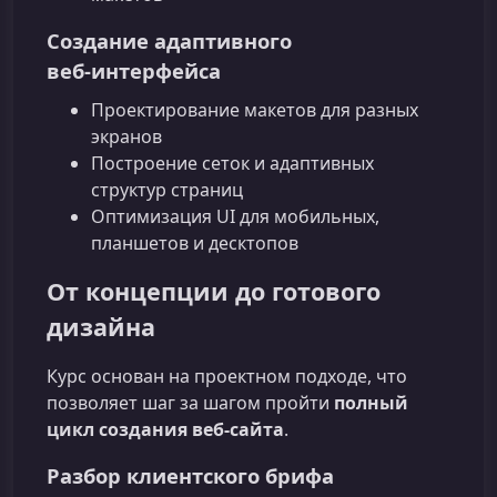
Создание адаптивного
веб‑интерфейса
Проектирование макетов для разных
экранов
Построение сеток и адаптивных
структур страниц
Оптимизация UI для мобильных,
планшетов и десктопов
От концепции до готового
дизайна
Курс основан на проектном подходе, что
позволяет шаг за шагом пройти
полный
цикл создания веб‑сайта
.
Разбор клиентского брифа