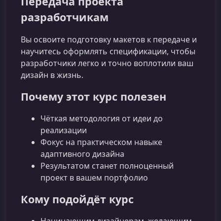
Передача проекта
разработчикам
Вы освоите подготовку макетов к передаче и
научитесь оформлять спецификации, чтобы
разработчики легко и точно воплотили ваш
дизайн в жизнь.
Почему этот курс полезен
Чёткая методология от идеи до
реализации
Фокус на практическом навыке
адаптивного дизайна
Результатом станет полноценный
проект в вашем портфолио
Кому подойдёт курс
Начинающим дизайнерам, желающим