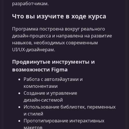
разработчикам.
Что вы изучите в ходе курса
Программа построена вокруг реального
дизайн‑процесса и направлена на развитие
навыков, необходимых современным
UI/UX‑дизайнерам.
Продвинутые инструменты и
возможности Figma
Работа с автолэйаутами и
компонентами
Создание и управление
дизайн‑системой
Использование библиотек, переменных
и стилей
Прототипирование интерактивных
макетов