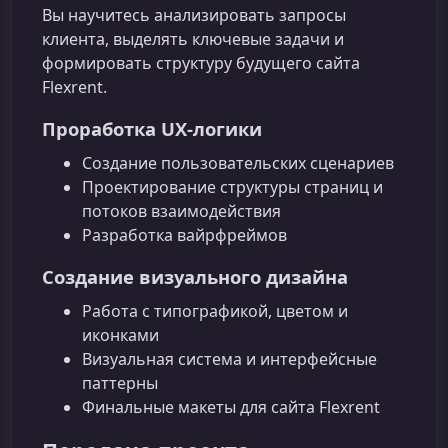
Вы научитесь анализировать запросы
клиента, выделять ключевые задачи и
формировать структуру будущего сайта
Flexrent.
Проработка UX‑логики
Создание пользовательских сценариев
Проектирование структуры страниц и
потоков взаимодействия
Разработка вайрфреймов
Создание визуального дизайна
Работа с типографикой, цветом и
иконками
Визуальная система и интерфейсные
паттерны
Финальные макеты для сайта Flexrent