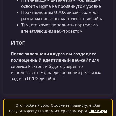
освоить Figma на продвинутом уровне
Практикующим UI/UX‑дизайнерам для
развития навыков адаптивного дизайна
Тем, кто хочет пополнить портфолио
впечатляющим веб‑проектом
Итог
После завершения курса вы создадите
полноценный адаптивный веб‑сайт
для
сервиса Flexrent и будете уверенно
использовать Figma для решения реальных
задач в UI/UX‑дизайне.
Это пробный урок. Оформите подписку, чтобы
получить доступ ко всем материалам курса.
Премиум