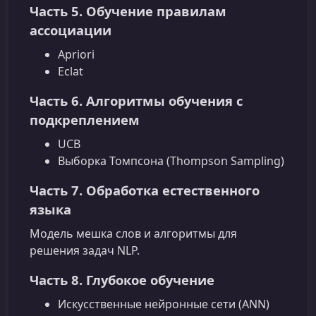
Часть 5. Обучение правилам
ассоциации
Apriori
Eclat
Часть 6. Алгоритмы обучения с
подкреплением
UCB
Выборка Томпсона (Thompson Sampling)
Часть 7. Обработка естественного
языка
Модель мешка слов и алгоритмы для
решения задач NLP.
Часть 8. Глубокое обучение
Искусственные нейронные сети (ANN)