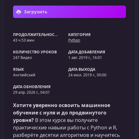
Загрузить
ПРОДОЛЖИТЕЛЬНОСТЬ
КАТЕГОРИЯ
43 ч 53 мин
Python
КОЛИЧЕСТВО УРОКОВ
ДАТА ДОБАВЛЕНИЯ
247 Видео
1 авг. 2019 г., 16:01
ЯЗЫК
ДАТА ВЫХОДА
Английский
24 июл. 2019 г., 00:00
ДАТА ОБНОВЛЕНИЯ
29 апр. 2026 г., 04:01
Хотите уверенно освоить машинное
обучение с нуля и до продвинутого
уровня?
В этом курсе вы получите
практические навыки работы с Python и R,
разберёте десятки алгоритмов и научитесь