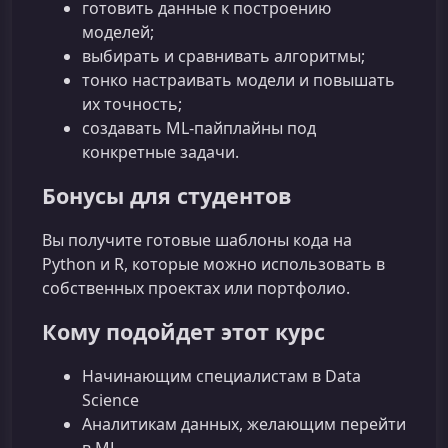
готовить данные к построению
моделей;
выбирать и сравнивать алгоритмы;
тонко настраивать модели и повышать
их точность;
создавать ML-пайплайны под
конкретные задачи.
Бонусы для студентов
Вы получите готовые шаблоны кода на
Python и R, которые можно использовать в
собственных проектах или портфолио.
Кому подойдет этот курс
Начинающим специалистам в Data
Science
Аналитикам данных, желающим перейти