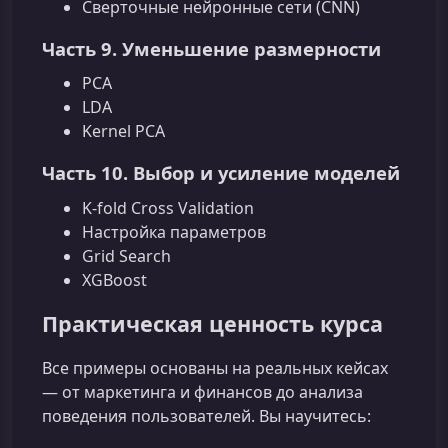
Сверточные нейронные сети (CNN)
Часть 9. Уменьшение размерности
PCA
LDA
Kernel PCA
Часть 10. Выбор и усиление моделей
K-fold Cross Validation
Настройка параметров
Grid Search
XGBoost
Практическая ценность курса
Все примеры основаны на реальных кейсах
— от маркетинга и финансов до анализа
поведения пользователей. Вы научитесь: