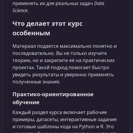
применять их для реальных задач
Data
Science
.
Что делает этот курс
особенным
Материал подается максимально понятно и
последовательно. Вы не только изучите
теорию, но и закрепите её на практических
проектах. Такой подход помогает быстро
увидеть результаты и уверенно применять
полученные знания.
Практико-ориентированное
обучение
Каждый раздел курса включает рабочие
примеры, датасеты, интерактивные задания
и готовые шаблоны кода на Python и R. Это