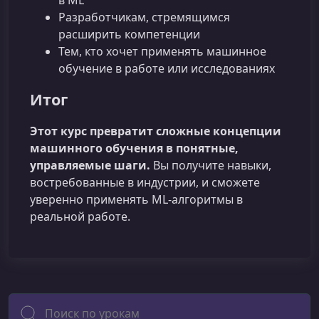
в ML
Разработчикам, стремящимся
расширить компетенции
Тем, кто хочет применять машинное
обучение в работе или исследованиях
Итог
Этот курс превратит сложные концепции
машинного обучения в понятные,
управляемые шаги.
Вы получите навыки,
востребованные в индустрии, и сможете
уверенно применять ML‑алгоритмы в
реальной работе.
Поиск