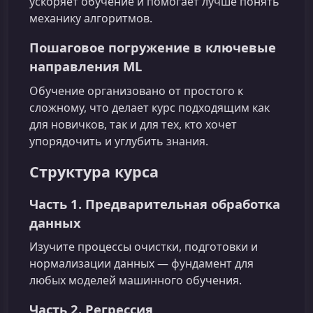
ускоряет обучение и помогает лучше понять
механику алгоритмов.
Пошаговое погружение в ключевые
направления ML
Обучение организовано от простого к
сложному, что делает курс подходящим как
для новичков, так и для тех, кто хочет
упорядочить и углубить знания.
Структура курса
Часть 1. Предварительная обработка
данных
Изучите процессы очистки, подготовки и
нормализации данных — фундамент для
любых моделей машинного обучения.
Часть 2. Регрессия