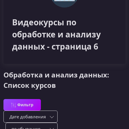
Видеокурсы по
обработке и анализу
данных - страница 6
Обработка и анализ данных:
Список курсов
Фильтр
Сортировка по:
Сотировать по: