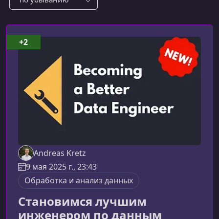
+2
Andreas Kretz
9 мая 2025 г., 23:43
Обработка и анализ данных
Становимся лучшим
инженером по данным